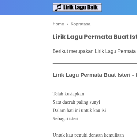
Home
›
Kopratasa
Lirik Lagu Permata Buat Is
Berikut merupakan Lirik Lagu Permata B
Lirik Lagu Permata Buat Isteri -
Telah kusiapkan
Satu daerah paling sunyi
Dalam hati ini untuk kau isi
Sebagai isteri
Untuk kau penuhi dengan kemuliaan