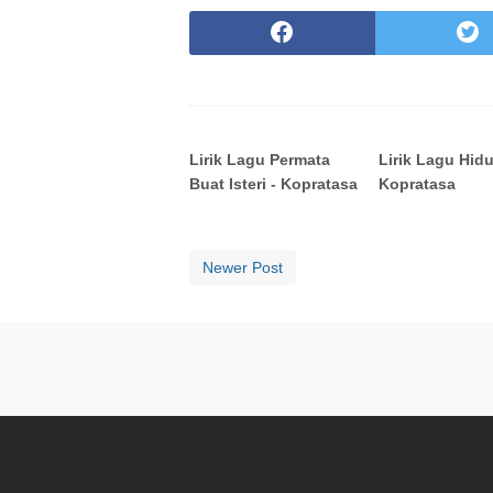
Lirik Lagu Permata
Lirik Lagu Hidu
Buat Isteri - Kopratasa
Kopratasa
Newer Post