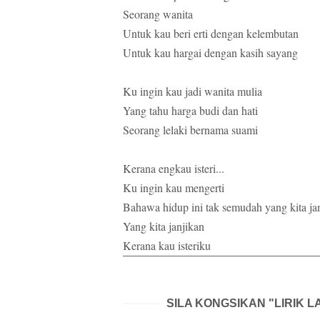
Seorang wanita
Untuk kau beri erti dengan kelembutan
Untuk kau hargai dengan kasih sayang
Ku ingin kau jadi wanita mulia
Yang tahu harga budi dan hati
Seorang lelaki bernama suami
Kerana engkau isteri...
Ku ingin kau mengerti
Bahawa hidup ini tak semudah yang kita ja
Yang kita janjikan
Kerana kau isteriku
SILA KONGSIKAN "LIRIK 