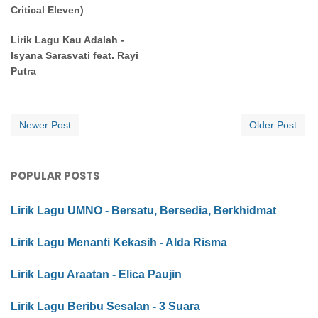
Critical Eleven)
Lirik Lagu Kau Adalah -
Isyana Sarasvati feat. Rayi
Putra
Newer Post
Older Post
POPULAR POSTS
Lirik Lagu UMNO - Bersatu, Bersedia, Berkhidmat
Lirik Lagu Menanti Kekasih - Alda Risma
Lirik Lagu Araatan - Elica Paujin
Lirik Lagu Beribu Sesalan - 3 Suara