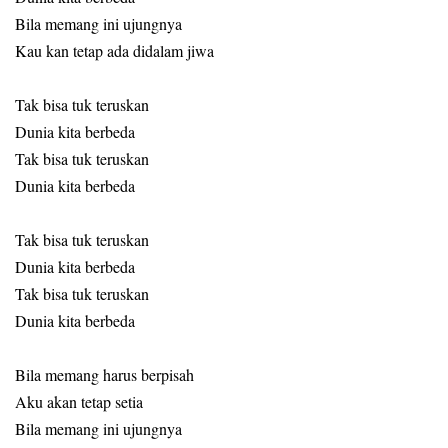
Bila memang ini ujungnya
Kau kan tetap ada didalam jiwa
Tak bisa tuk teruskan
Dunia kita berbeda
Tak bisa tuk teruskan
Dunia kita berbeda
Tak bisa tuk teruskan
Dunia kita berbeda
Tak bisa tuk teruskan
Dunia kita berbeda
Bila memang harus berpisah
Aku akan tetap setia
Bila memang ini ujungnya