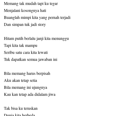
Memang tak mudah tapi ku tegar
Menjalani kosongnya hati
Buanglah mimpi kita yang pernah terjadi
Dan simpan tuk jadi story
Hitam putih berlalu janji kita menunggu
Tapi kita tak mampu
Seribu satu cara kita lewati
Tuk dapatkan semua jawaban ini
Bila memang harus berpisah
Aku akan tetap setia
Bila memang ini ujungnya
Kau kan tetap ada didalam jiwa
Tak bisa ku teruskan
Dunia kita berbeda