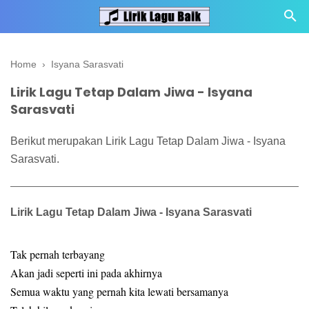
Home
›
Isyana Sarasvati
Lirik Lagu Tetap Dalam Jiwa - Isyana
Sarasvati
Berikut merupakan Lirik Lagu Tetap Dalam Jiwa - Isyana
Sarasvati.
Lirik Lagu Tetap Dalam Jiwa - Isyana Sarasvati
Tak pernah terbayang
Akan jadi seperti ini pada akhirnya
Semua waktu yang pernah kita lewati bersamanya