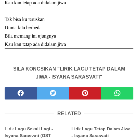
Kau kan tetap ada didalam jiwa
Tak bisa ku teruskan
Dunia kita berbeda
Bila memang ini ujungnya
Kau kan tetap ada didalam jiwa
SILA KONGSIKAN "LIRIK LAGU TETAP DALAM
JIWA - ISYANA SARASVATI"
RELATED
Lirik Lagu Sekali Lagi -
Lirik Lagu Tetap Dalam Jiwa
Isyana Sarasvati (OST
- Isyana Sarasvati