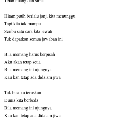
Telah hilang dan sirna
Hitam putih berlalu janji kita menunggu
Tapi kita tak mampu
Seribu satu cara kita lewati
Tuk dapatkan semua jawaban ini
Bila memang harus berpisah
Aku akan tetap setia
Bila memang ini ujungnya
Kau kan tetap ada didalam jiwa
Tak bisa ku teruskan
Dunia kita berbeda
Bila memang ini ujungnya
Kau kan tetap ada didalam jiwa