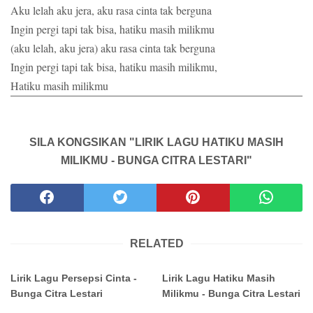
Aku lelah aku jera, aku rasa cinta tak berguna
Ingin pergi tapi tak bisa, hatiku masih milikmu
(aku lelah, aku jera) aku rasa cinta tak berguna
Ingin pergi tapi tak bisa, hatiku masih milikmu,
Hatiku masih milikmu
SILA KONGSIKAN "LIRIK LAGU HATIKU MASIH
MILIKMU - BUNGA CITRA LESTARI"
RELATED
Lirik Lagu Persepsi Cinta -
Lirik Lagu Hatiku Masih
Bunga Citra Lestari
Milikmu - Bunga Citra Lestari