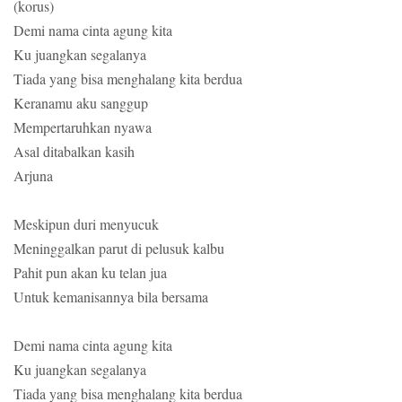
(korus)
Demi nama cinta agung kita
Ku juangkan segalanya
Tiada yang bisa menghalang kita berdua
Keranamu aku sanggup
Mempertaruhkan nyawa
Asal ditabalkan kasih
Arjuna
Meskipun duri menyucuk
Meninggalkan parut di pelusuk kalbu
Pahit pun akan ku telan jua
Untuk kemanisannya bila bersama
Demi nama cinta agung kita
Ku juangkan segalanya
Tiada yang bisa menghalang kita berdua