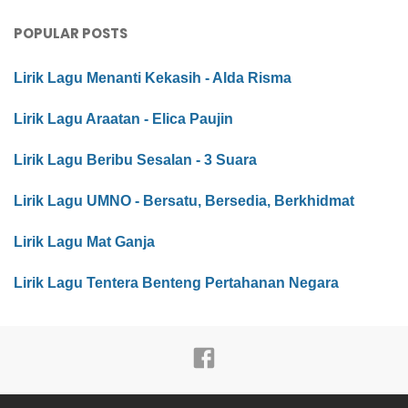
POPULAR POSTS
Lirik Lagu Menanti Kekasih - Alda Risma
Lirik Lagu Araatan - Elica Paujin
Lirik Lagu Beribu Sesalan - 3 Suara
Lirik Lagu UMNO - Bersatu, Bersedia, Berkhidmat
Lirik Lagu Mat Ganja
Lirik Lagu Tentera Benteng Pertahanan Negara