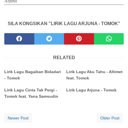
Arjuna
SILA KONGSIKAN "LIRIK LAGU ARJUNA - TOMOK"
RELATED
Lirik Lagu Bagaikan Bidadari
Lirik Lagu Aku Tahu - Altimet
- Tomok
feat. Tomok
Lirik Lagu Cinta Tak Pergi -
Lirik Lagu Arjuna - Tomok
Tomok feat. Yana Samsudin
Newer Post
Older Post