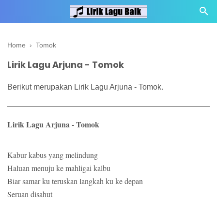
Home
›
Tomok
Lirik Lagu Arjuna - Tomok
Berikut merupakan Lirik Lagu Arjuna - Tomok.
Lirik Lagu Arjuna - Tomok
Kabur kabus yang melindung
Haluan menuju ke mahligai kalbu
Biar samar ku teruskan langkah ku ke depan
Seruan disahut