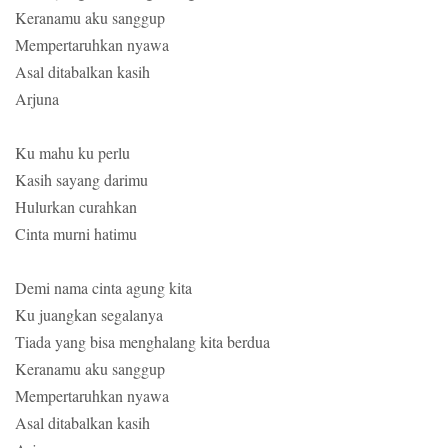
Keranamu aku sanggup
Mempertaruhkan nyawa
Asal ditabalkan kasih
Arjuna
Ku mahu ku perlu
Kasih sayang darimu
Hulurkan curahkan
Cinta murni hatimu
Demi nama cinta agung kita
Ku juangkan segalanya
Tiada yang bisa menghalang kita berdua
Keranamu aku sanggup
Mempertaruhkan nyawa
Asal ditabalkan kasih