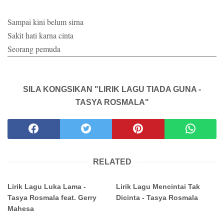
Sampai kini belum sirna
Sakit hati karna cinta
Seorang pemuda
SILA KONGSIKAN "LIRIK LAGU TIADA GUNA -
TASYA ROSMALA"
RELATED
Lirik Lagu Luka Lama -
Lirik Lagu Mencintai Tak
Tasya Rosmala feat. Gerry
Dicinta - Tasya Rosmala
Mahesa