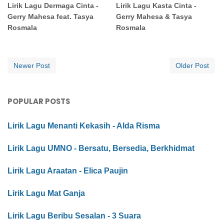
Lirik Lagu Dermaga Cinta -
Lirik Lagu Kasta Cinta -
Gerry Mahesa feat. Tasya
Gerry Mahesa & Tasya
Rosmala
Rosmala
Newer Post
Older Post
POPULAR POSTS
Lirik Lagu Menanti Kekasih - Alda Risma
Lirik Lagu UMNO - Bersatu, Bersedia, Berkhidmat
Lirik Lagu Araatan - Elica Paujin
Lirik Lagu Mat Ganja
Lirik Lagu Beribu Sesalan - 3 Suara