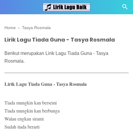
Home
›
Tasya Rosmala
Lirik Lagu Tiada Guna - Tasya Rosmala
Berikut merupakan Lirik Lagu Tiada Guna - Tasya
Rosmala.
Lirik Lagu Tiada Guna - Tasya Rosmala
Tiada mungkin kan bersemi
Tiada mungkin kan berbunga
Walau engkau sirami
Sudah tiada berarti