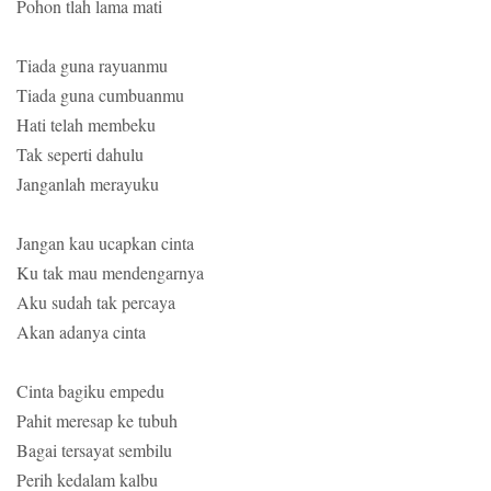
Pohon tlah lama mati
Tiada guna rayuanmu
Tiada guna cumbuanmu
Hati telah membeku
Tak seperti dahulu
Janganlah merayuku
Jangan kau ucapkan cinta
Ku tak mau mendengarnya
Aku sudah tak percaya
Akan adanya cinta
Cinta bagiku empedu
Pahit meresap ke tubuh
Bagai tersayat sembilu
Perih kedalam kalbu