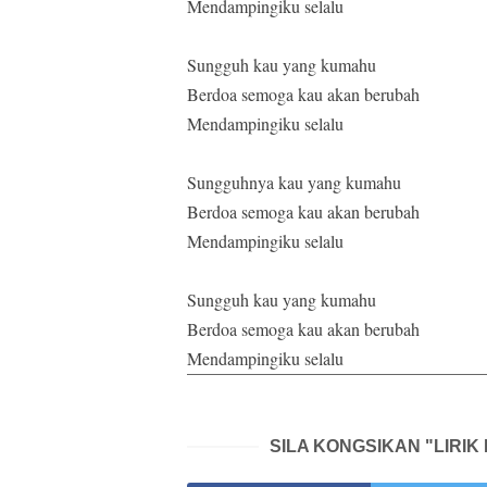
Mendampingiku selalu
Sungguh kau yang kumahu
Berdoa semoga kau akan berubah
Mendampingiku selalu
Sungguhnya kau yang kumahu
Berdoa semoga kau akan berubah
Mendampingiku selalu
Sungguh kau yang kumahu
Berdoa semoga kau akan berubah
Mendampingiku selalu
SILA KONGSIKAN "LIRIK