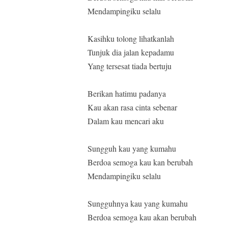
Mendampingiku selalu
Kasihku tolong lihatkanlah
Tunjuk dia jalan kepadamu
Yang tersesat tiada bertuju
Berikan hatimu padanya
Kau akan rasa cinta sebenar
Dalam kau mencari aku
Sungguh kau yang kumahu
Berdoa semoga kau kan berubah
Mendampingiku selalu
Sungguhnya kau yang kumahu
Berdoa semoga kau akan berubah