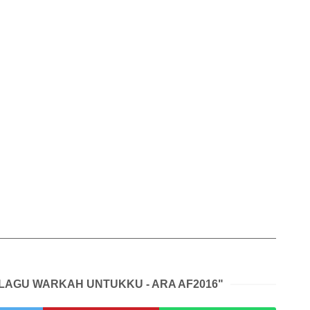
 LAGU WARKAH UNTUKKU - ARA AF2016"