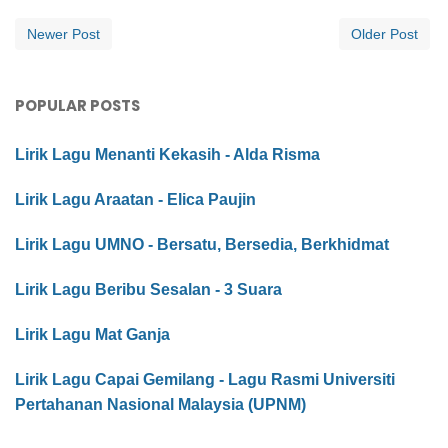
Newer Post
Older Post
POPULAR POSTS
Lirik Lagu Menanti Kekasih - Alda Risma
Lirik Lagu Araatan - Elica Paujin
Lirik Lagu UMNO - Bersatu, Bersedia, Berkhidmat
Lirik Lagu Beribu Sesalan - 3 Suara
Lirik Lagu Mat Ganja
Lirik Lagu Capai Gemilang - Lagu Rasmi Universiti
Pertahanan Nasional Malaysia (UPNM)