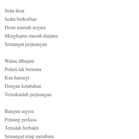
Setia ikrar
Sedia berkorban
Demi maruah negara
Menghapus musuh durjana
Semangat perjuangan
Walau dihujani
Peluru tak bermata
Kau harungi
Dengan ketabahan
Teruskanlah perjuangan
Bangun segera
Pejuang perkasa
Teruslah berbakti
Semangat tetap membara