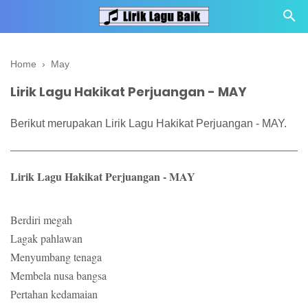
Home
›
May
Lirik Lagu Hakikat Perjuangan - MAY
Berikut merupakan Lirik Lagu Hakikat Perjuangan - MAY.
Lirik Lagu Hakikat Perjuangan - MAY
Berdiri megah
Lagak pahlawan
Menyumbang tenaga
Membela nusa bangsa
Pertahan kedamaian