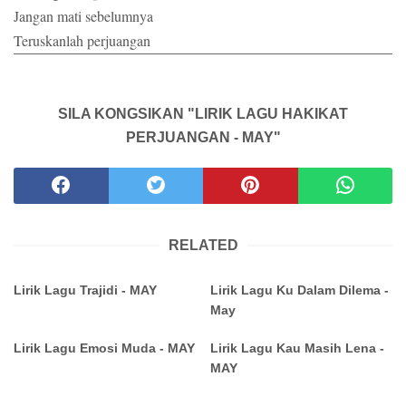
Jangan mati sebelumnya
Teruskanlah perjuangan
SILA KONGSIKAN "LIRIK LAGU HAKIKAT
PERJUANGAN - MAY"
RELATED
Lirik Lagu Trajidi - MAY
Lirik Lagu Ku Dalam Dilema -
May
Lirik Lagu Emosi Muda - MAY
Lirik Lagu Kau Masih Lena -
MAY