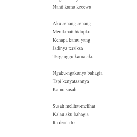
Nanti kamu kecewa
Aku senang-senang
Menikmati hidupku
Kenapa kamu yang
Jadinya tersiksa
Terganggu karna aku
Ngaku-ngakunya bahagia
Tapi kenyataannya
Kamu susah
Susah melihat-melihat
Kalau aku bahagia
Itu derita lo