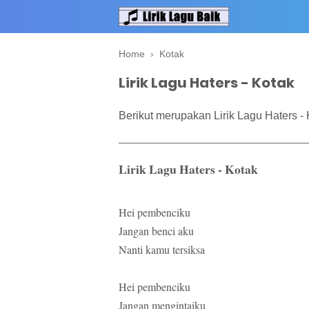
Home
›
Kotak
Lirik Lagu Haters - Kotak
Berikut merupakan Lirik Lagu Haters - 
Lirik Lagu Haters - Kotak
Hei pembenciku
Jangan benci aku
Nanti kamu tersiksa
Hei pembenciku
Jangan mengintaiku