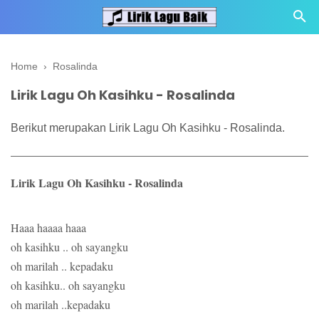
Home
›
Rosalinda
Lirik Lagu Oh Kasihku - Rosalinda
Berikut merupakan Lirik Lagu Oh Kasihku - Rosalinda.
Lirik Lagu Oh Kasihku - Rosalinda
Haaa haaaa haaa
oh kasihku .. oh sayangku
oh marilah .. kepadaku
oh kasihku.. oh sayangku
oh marilah ..kepadaku