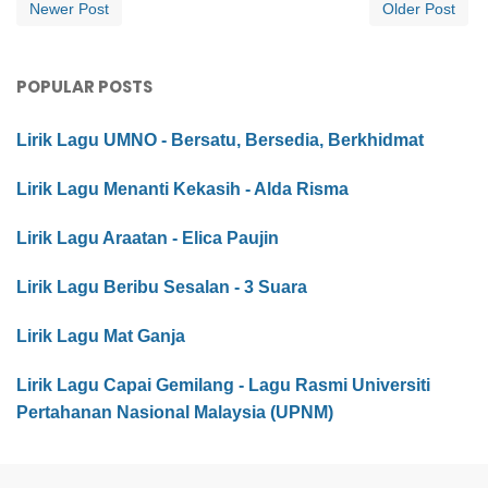
Newer Post
Older Post
POPULAR POSTS
Lirik Lagu UMNO - Bersatu, Bersedia, Berkhidmat
Lirik Lagu Menanti Kekasih - Alda Risma
Lirik Lagu Araatan - Elica Paujin
Lirik Lagu Beribu Sesalan - 3 Suara
Lirik Lagu Mat Ganja
Lirik Lagu Capai Gemilang - Lagu Rasmi Universiti
Pertahanan Nasional Malaysia (UPNM)