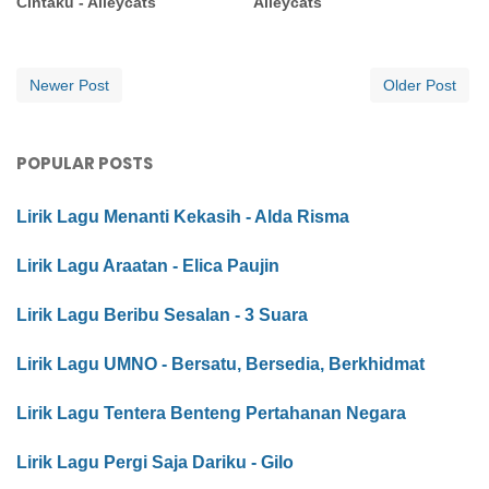
Cintaku - Alleycats
Alleycats
Newer Post
Older Post
POPULAR POSTS
Lirik Lagu Menanti Kekasih - Alda Risma
Lirik Lagu Araatan - Elica Paujin
Lirik Lagu Beribu Sesalan - 3 Suara
Lirik Lagu UMNO - Bersatu, Bersedia, Berkhidmat
Lirik Lagu Tentera Benteng Pertahanan Negara
Lirik Lagu Pergi Saja Dariku - Gilo