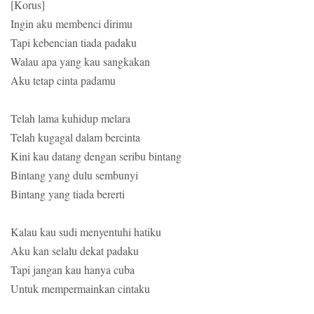
[Korus]
Ingin aku membenci dirimu
Tapi kebencian tiada padaku
Walau apa yang kau sangkakan
Aku tetap cinta padamu
Telah lama kuhidup melara
Telah kugagal dalam bercinta
Kini kau datang dengan seribu bintang
Bintang yang dulu sembunyi
Bintang yang tiada bererti
Kalau kau sudi menyentuhi hatiku
Aku kan selalu dekat padaku
Tapi jangan kau hanya cuba
Untuk mempermainkan cintaku