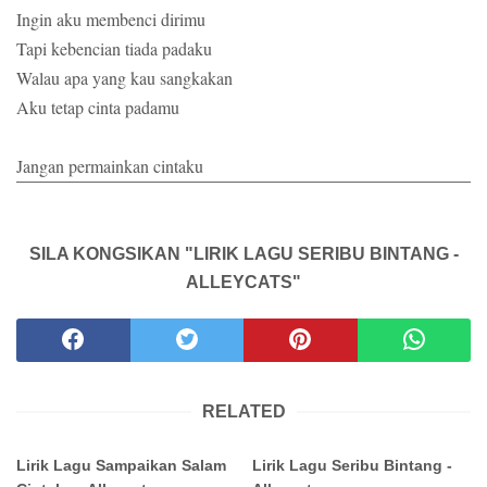
Ingin aku membenci dirimu
Tapi kebencian tiada padaku
Walau apa yang kau sangkakan
Aku tetap cinta padamu
Jangan permainkan cintaku
SILA KONGSIKAN "LIRIK LAGU SERIBU BINTANG -
ALLEYCATS"
RELATED
Lirik Lagu Sampaikan Salam
Lirik Lagu Seribu Bintang -