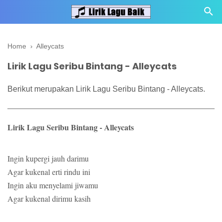
Home
›
Alleycats
Lirik Lagu Seribu Bintang - Alleycats
Berikut merupakan Lirik Lagu Seribu Bintang - Alleycats.
Lirik Lagu Seribu Bintang - Alleycats
Ingin kupergi jauh darimu
Agar kukenal erti rindu ini
Ingin aku menyelami jiwamu
Agar kukenal dirimu kasih