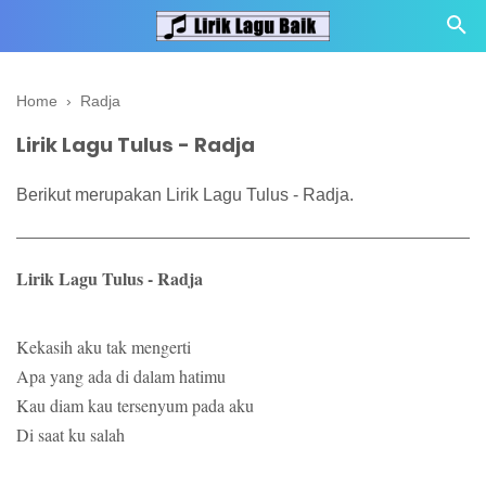
Home
›
Radja
Lirik Lagu Tulus - Radja
Berikut merupakan Lirik Lagu Tulus - Radja.
Lirik Lagu Tulus - Radja
Kekasih aku tak mengerti
Apa yang ada di dalam hatimu
Kau diam kau tersenyum pada aku
Di saat ku salah