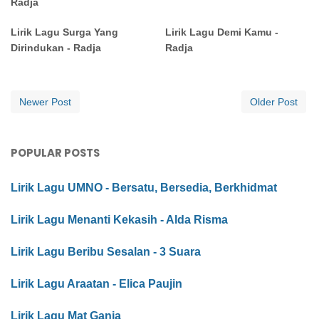
Radja
Lirik Lagu Surga Yang
Lirik Lagu Demi Kamu -
Dirindukan - Radja
Radja
Newer Post
Older Post
POPULAR POSTS
Lirik Lagu UMNO - Bersatu, Bersedia, Berkhidmat
Lirik Lagu Menanti Kekasih - Alda Risma
Lirik Lagu Beribu Sesalan - 3 Suara
Lirik Lagu Araatan - Elica Paujin
Lirik Lagu Mat Ganja