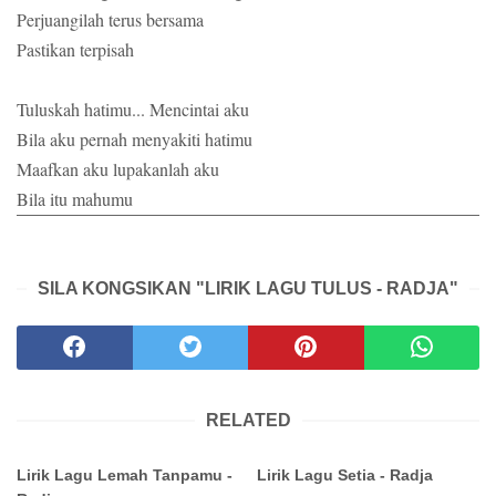
Perjuangilah terus bersama
Pastikan terpisah
Tuluskah hatimu... Mencintai aku
Bila aku pernah menyakiti hatimu
Maafkan aku lupakanlah aku
Bila itu mahumu
SILA KONGSIKAN "LIRIK LAGU TULUS - RADJA"
RELATED
Lirik Lagu Lemah Tanpamu -
Lirik Lagu Setia - Radja