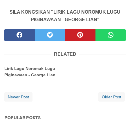
SILA KONGSIKAN "LIRIK LAGU NOROMUK LUGU
PIGINAWAAN - GEORGE LIAN"
RELATED
Lirik Lagu Noromuk Lugu
Piginawaan - George Lian
Newer Post
Older Post
POPULAR POSTS