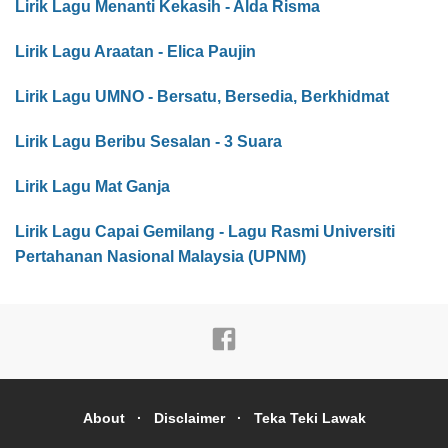
Lirik Lagu Menanti Kekasih - Alda Risma
Lirik Lagu Araatan - Elica Paujin
Lirik Lagu UMNO - Bersatu, Bersedia, Berkhidmat
Lirik Lagu Beribu Sesalan - 3 Suara
Lirik Lagu Mat Ganja
Lirik Lagu Capai Gemilang - Lagu Rasmi Universiti
Pertahanan Nasional Malaysia (UPNM)
About
Disclaimer
Teka Teki Lawak