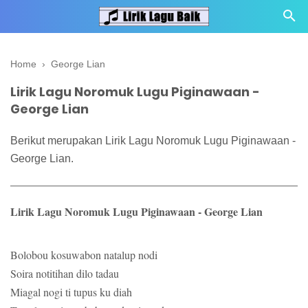
Home
›
George Lian
Lirik Lagu Noromuk Lugu Piginawaan -
George Lian
Berikut merupakan Lirik Lagu Noromuk Lugu Piginawaan -
George Lian.
Lirik Lagu Noromuk Lugu Piginawaan - George Lian
Bolobou kosuwabon natalup nodi
Soira notitihan dilo tadau
Miagal nogi ti tupus ku diah