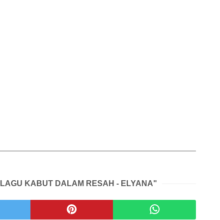
K LAGU KABUT DALAM RESAH - ELYANA"