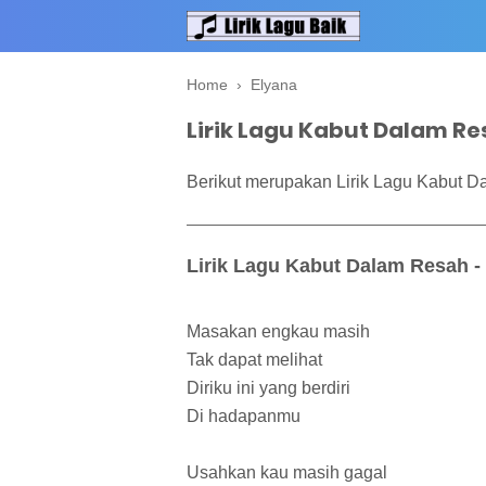
Home
›
Elyana
Lirik Lagu Kabut Dalam Re
Berikut merupakan Lirik Lagu Kabut D
Lirik Lagu Kabut Dalam Resah -
Masakan engkau masih
Tak dapat melihat
Diriku ini yang berdiri
Di hadapanmu
Usahkan kau masih gagal