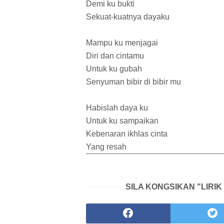
Demi ku bukti
Sekuat-kuatnya dayaku
Mampu ku menjagai
Diri dan cintamu
Untuk ku gubah
Senyuman bibir di bibir mu
Habislah daya ku
Untuk ku sampaikan
Kebenaran ikhlas cinta
Yang resah
SILA KONGSIKAN "LIRI