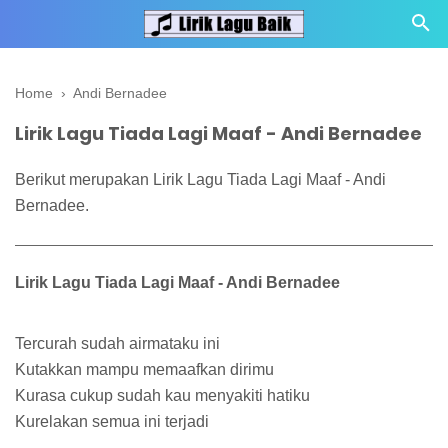
Home
›
Andi Bernadee
Lirik Lagu Tiada Lagi Maaf - Andi Bernadee
Berikut merupakan Lirik Lagu Tiada Lagi Maaf - Andi
Bernadee.
Lirik Lagu Tiada Lagi Maaf - Andi Bernadee
Tercurah sudah airmataku ini
Kutakkan mampu memaafkan dirimu
Kurasa cukup sudah kau menyakiti hatiku
Kurelakan semua ini terjadi