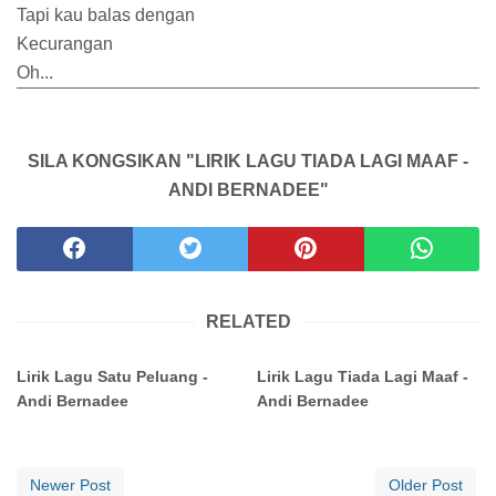
Tapi kau balas dengan
Kecurangan
Oh...
SILA KONGSIKAN "LIRIK LAGU TIADA LAGI MAAF -
ANDI BERNADEE"
RELATED
Lirik Lagu Satu Peluang -
Lirik Lagu Tiada Lagi Maaf -
Andi Bernadee
Andi Bernadee
Newer Post
Older Post