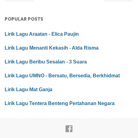
POPULAR POSTS
Lirik Lagu Araatan - Elica Paujin
Lirik Lagu Menanti Kekasih - Alda Risma
Lirik Lagu Beribu Sesalan - 3 Suara
Lirik Lagu UMNO - Bersatu, Bersedia, Berkhidmat
Lirik Lagu Mat Ganja
Lirik Lagu Tentera Benteng Pertahanan Negara