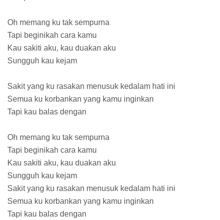
Oh memang ku tak sempurna
Tapi beginikah cara kamu
Kau sakiti aku, kau duakan aku
Sungguh kau kejam
Sakit yang ku rasakan menusuk kedalam hati ini
Semua ku korbankan yang kamu inginkan
Tapi kau balas dengan
Oh memang ku tak sempurna
Tapi beginikah cara kamu
Kau sakiti aku, kau duakan aku
Sungguh kau kejam
Sakit yang ku rasakan menusuk kedalam hati ini
Semua ku korbankan yang kamu inginkan
Tapi kau balas dengan