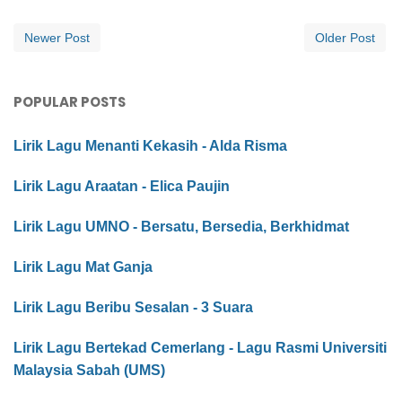
Newer Post
Older Post
POPULAR POSTS
Lirik Lagu Menanti Kekasih - Alda Risma
Lirik Lagu Araatan - Elica Paujin
Lirik Lagu UMNO - Bersatu, Bersedia, Berkhidmat
Lirik Lagu Mat Ganja
Lirik Lagu Beribu Sesalan - 3 Suara
Lirik Lagu Bertekad Cemerlang - Lagu Rasmi Universiti
Malaysia Sabah (UMS)