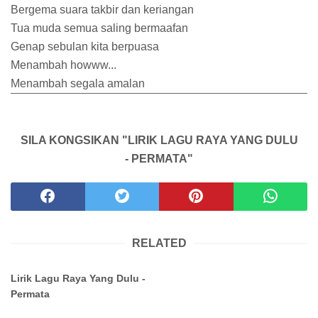
Bergema suara takbir dan keriangan
Tua muda semua saling bermaafan
Genap sebulan kita berpuasa
Menambah howww...
Menambah segala amalan
SILA KONGSIKAN "LIRIK LAGU RAYA YANG DULU
- PERMATA"
RELATED
Lirik Lagu Raya Yang Dulu -
Permata