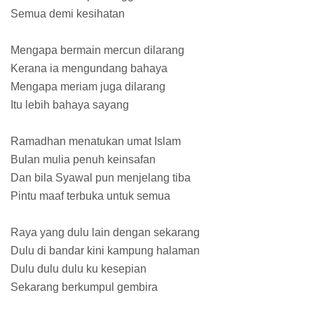
Semua demi kesihatan
Mengapa bermain mercun dilarang
Kerana ia mengundang bahaya
Mengapa meriam juga dilarang
Itu lebih bahaya sayang
Ramadhan menatukan umat Islam
Bulan mulia penuh keinsafan
Dan bila Syawal pun menjelang tiba
Pintu maaf terbuka untuk semua
Raya yang dulu lain dengan sekarang
Dulu di bandar kini kampung halaman
Dulu dulu dulu ku kesepian
Sekarang berkumpul gembira