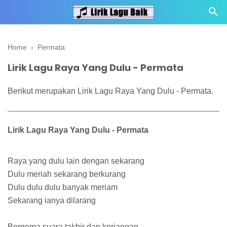
Home
›
Permata
Lirik Lagu Raya Yang Dulu - Permata
Berikut merupakan Lirik Lagu Raya Yang Dulu - Permata.
Lirik Lagu Raya Yang Dulu - Permata
Raya yang dulu lain dengan sekarang
Dulu meriah sekarang berkurang
Dulu dulu dulu banyak meriam
Sekarang ianya dilarang
Bergema suara takbir dan keriangan