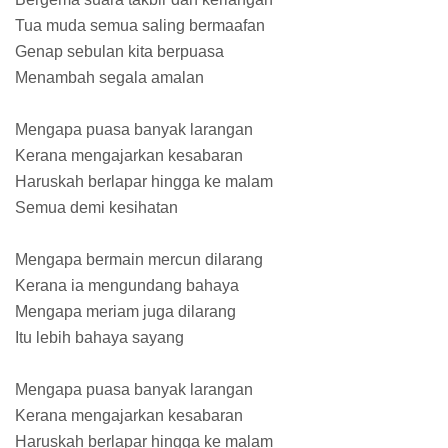
Tua muda semua saling bermaafan
Genap sebulan kita berpuasa
Menambah segala amalan
Mengapa puasa banyak larangan
Kerana mengajarkan kesabaran
Haruskah berlapar hingga ke malam
Semua demi kesihatan
Mengapa bermain mercun dilarang
Kerana ia mengundang bahaya
Mengapa meriam juga dilarang
Itu lebih bahaya sayang
Mengapa puasa banyak larangan
Kerana mengajarkan kesabaran
Haruskah berlapar hingga ke malam