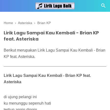
Home
›
Asteriska
›
Brian KP
Lirik Lagu Sampai Kau Kembali - Brian KP
feat. Asteriska
Berikut merupakan Lirik Lagu Sampai Kau Kembali - Brian
KP feat. Asteriska.
Lirik Lagu Sampai Kau Kembali - Brian KP feat.
Asteriska
di ujung pelangi ini
ku menunggu sepenuh hati
tertiup angin dingin