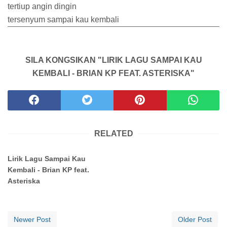
tertiup angin dingin
tersenyum sampai kau kembali
SILA KONGSIKAN "LIRIK LAGU SAMPAI KAU
KEMBALI - BRIAN KP FEAT. ASTERISKA"
RELATED
Lirik Lagu Sampai Kau
Kembali - Brian KP feat.
Asteriska
Newer Post
Older Post