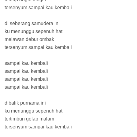
tersenyum sampai kau kembali
di seberang samudera ini
ku menunggu sepenuh hati
melawan debur ombak
tersenyum sampai kau kembali
sampai kau kembali
sampai kau kembali
sampai kau kembali
sampai kau kembali
dibalik purnama ini
ku menunggu sepenuh hati
tertimbun gelap malam
tersenyum sampai kau kembali