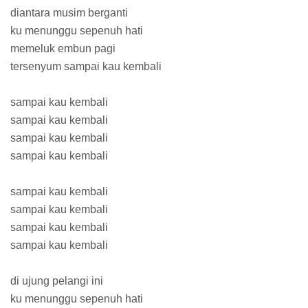
diantara musim berganti
ku menunggu sepenuh hati
memeluk embun pagi
tersenyum sampai kau kembali
sampai kau kembali
sampai kau kembali
sampai kau kembali
sampai kau kembali
sampai kau kembali
sampai kau kembali
sampai kau kembali
sampai kau kembali
di ujung pelangi ini
ku menunggu sepenuh hati