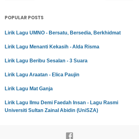
POPULAR POSTS
Lirik Lagu UMNO - Bersatu, Bersedia, Berkhidmat
Lirik Lagu Menanti Kekasih - Alda Risma
Lirik Lagu Beribu Sesalan - 3 Suara
Lirik Lagu Araatan - Elica Paujin
Lirik Lagu Mat Ganja
Lirik Lagu Ilmu Demi Faedah Insan - Lagu Rasmi
Universiti Sultan Zainal Abidin (UniSZA)