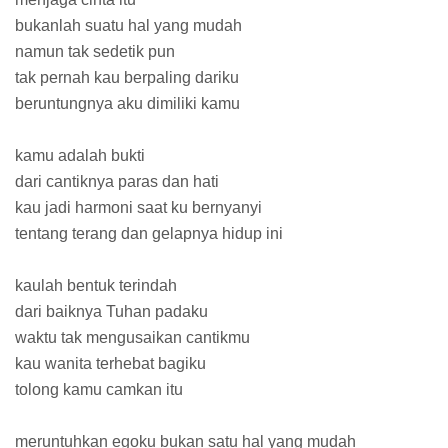
bukanlah suatu hal yang mudah
namun tak sedetik pun
tak pernah kau berpaling dariku
beruntungnya aku dimiliki kamu
kamu adalah bukti
dari cantiknya paras dan hati
kau jadi harmoni saat ku bernyanyi
tentang terang dan gelapnya hidup ini
kaulah bentuk terindah
dari baiknya Tuhan padaku
waktu tak mengusaikan cantikmu
kau wanita terhebat bagiku
tolong kamu camkan itu
meruntuhkan egoku bukan satu hal yang mudah