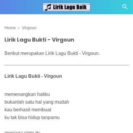
Home
›
Virgoun
Lirik Lagu Bukti - Virgoun
Berikut merupakan Lirik Lagu Bukti - Virgoun.
Lirik Lagu Bukti - Virgoun
memenangkan hatiku
bukanlah satu hal yang mudah
kau berhasil membuat
ku tak bisa hidup tanpamu
menjaga cinta itu