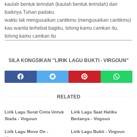
kaulah bentuk terindah (kaulah bentuk terindah) dari
baiknya Tuhan padaku
waktu tak mengusaikan cantikmu (mengusaikan cantikmu)
kau wanita terhebat bagiku, tolong kamu camkan itu,
tolong kamu camkan itu
SILA KONGSIKAN "LIRIK LAGU BUKTI - VIRGOUN"
RELATED
Lirik Lagu Surat Cinta Untuk
Lirik Lagu Saat Hatiku
Starla - Virgoun
Bertanya - Virgoun
Lirik Lagu Move On -
Lirik Lagu Bukti - Virgoun