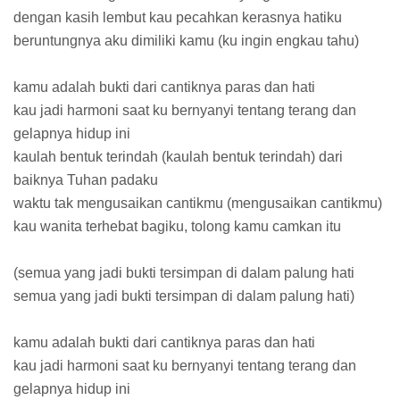
dengan kasih lembut kau pecahkan kerasnya hatiku
beruntungnya aku dimiliki kamu (ku ingin engkau tahu)
kamu adalah bukti dari cantiknya paras dan hati
kau jadi harmoni saat ku bernyanyi tentang terang dan
gelapnya hidup ini
kaulah bentuk terindah (kaulah bentuk terindah) dari
baiknya Tuhan padaku
waktu tak mengusaikan cantikmu (mengusaikan cantikmu)
kau wanita terhebat bagiku, tolong kamu camkan itu
(semua yang jadi bukti tersimpan di dalam palung hati
semua yang jadi bukti tersimpan di dalam palung hati)
kamu adalah bukti dari cantiknya paras dan hati
kau jadi harmoni saat ku bernyanyi tentang terang dan
gelapnya hidup ini