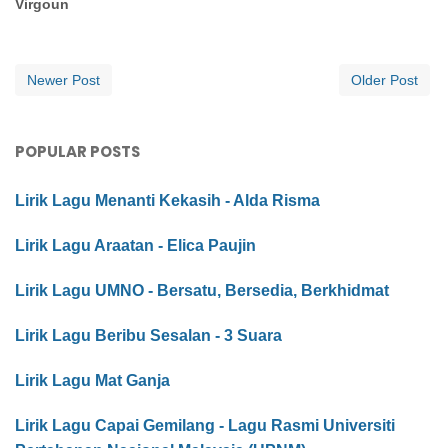
Virgoun
Newer Post
Older Post
POPULAR POSTS
Lirik Lagu Menanti Kekasih - Alda Risma
Lirik Lagu Araatan - Elica Paujin
Lirik Lagu UMNO - Bersatu, Bersedia, Berkhidmat
Lirik Lagu Beribu Sesalan - 3 Suara
Lirik Lagu Mat Ganja
Lirik Lagu Capai Gemilang - Lagu Rasmi Universiti