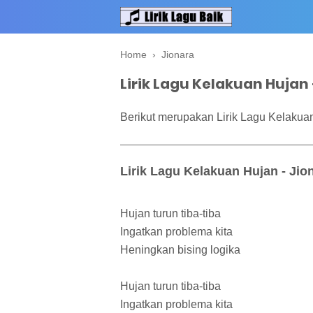
Home
›
Jionara
Lirik Lagu Kelakuan Hujan
Berikut merupakan Lirik Lagu Kelakuan
Lirik Lagu Kelakuan Hujan - Jio
Hujan turun tiba-tiba
Ingatkan problema kita
Heningkan bising logika
Hujan turun tiba-tiba
Ingatkan problema kita