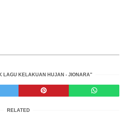
IK LAGU KELAKUAN HUJAN - JIONARA"
RELATED