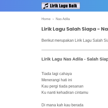
Home
›
Nas Adila
Lirik Lagu Salah Siapa - Na
Berikut merupakan Lirik Lagu Salah Si
Lirik Lagu Nas Adila - Salah Sia
Tiada lagi cahaya
Menerangi hati ini
Kau pergi tiada pesanan
Ku nanti kehadiran cintamu
Di mana kah kau berada