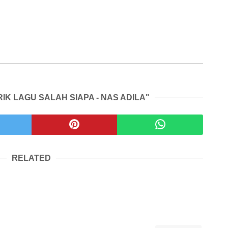
RIK LAGU SALAH SIAPA - NAS ADILA"
RELATED