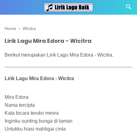
Home
›
Wicitra
Lirik Lagu Mira Edora - Wicitra
Berikut merupakan Lirik Lagu Mira Edora - Wicitra.
Lirik Lagu Mira Edora - Wicitra
Mira Edora
Nama tercipta
Kata bicara terukir mesra
Inginku sunting bunga di taman
Untukku hiasi mahligai cinta