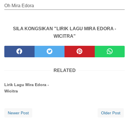
Oh Mira Edora
SILA KONGSIKAN "LIRIK LAGU MIRA EDORA -
WICITRA"
RELATED
Lirik Lagu Mira Edora -
Wicitra
Newer Post
Older Post