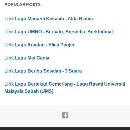
POPULAR POSTS
Lirik Lagu Menanti Kekasih - Alda Risma
Lirik Lagu UMNO - Bersatu, Bersedia, Berkhidmat
Lirik Lagu Araatan - Elica Paujin
Lirik Lagu Mat Ganja
Lirik Lagu Beribu Sesalan - 3 Suara
Lirik Lagu Bertekad Cemerlang - Lagu Rasmi Universiti
Malaysia Sabah (UMS)