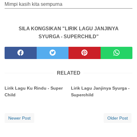
Mimpi kasih kita sempurna
SILA KONGSIKAN "LIRIK LAGU JANJINYA
SYURGA - SUPERCHILD"
RELATED
Lirik Lagu Ku Rindu - Super
Lirik Lagu Janjinya Syurga -
Child
Superchild
Newer Post
Older Post