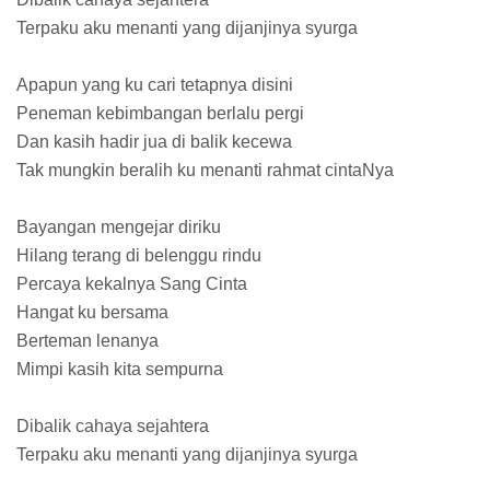
Terpaku aku menanti yang dijanjinya syurga
Apapun yang ku cari tetapnya disini
Peneman kebimbangan berlalu pergi
Dan kasih hadir jua di balik kecewa
Tak mungkin beralih ku menanti rahmat cintaNya
Bayangan mengejar diriku
Hilang terang di belenggu rindu
Percaya kekalnya Sang Cinta
Hangat ku bersama
Berteman lenanya
Mimpi kasih kita sempurna
Dibalik cahaya sejahtera
Terpaku aku menanti yang dijanjinya syurga