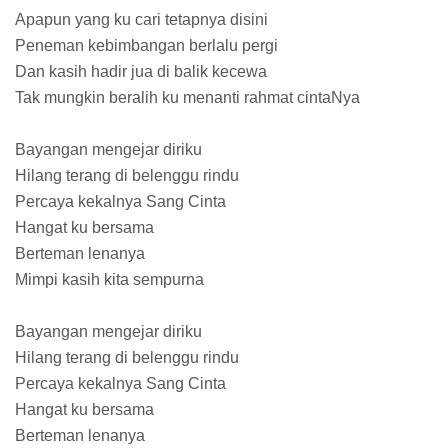
Apapun yang ku cari tetapnya disini
Peneman kebimbangan berlalu pergi
Dan kasih hadir jua di balik kecewa
Tak mungkin beralih ku menanti rahmat cintaNya
Bayangan mengejar diriku
Hilang terang di belenggu rindu
Percaya kekalnya Sang Cinta
Hangat ku bersama
Berteman lenanya
Mimpi kasih kita sempurna
Bayangan mengejar diriku
Hilang terang di belenggu rindu
Percaya kekalnya Sang Cinta
Hangat ku bersama
Berteman lenanya