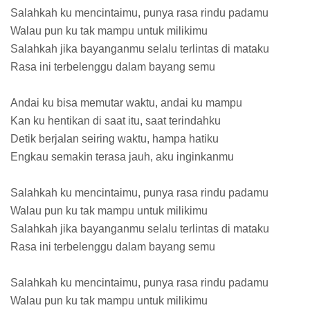
Salahkah ku mencintaimu, punya rasa rindu padamu
Walau pun ku tak mampu untuk milikimu
Salahkah jika bayanganmu selalu terlintas di mataku
Rasa ini terbelenggu dalam bayang semu
Andai ku bisa memutar waktu, andai ku mampu
Kan ku hentikan di saat itu, saat terindahku
Detik berjalan seiring waktu, hampa hatiku
Engkau semakin terasa jauh, aku inginkanmu
Salahkah ku mencintaimu, punya rasa rindu padamu
Walau pun ku tak mampu untuk milikimu
Salahkah jika bayanganmu selalu terlintas di mataku
Rasa ini terbelenggu dalam bayang semu
Salahkah ku mencintaimu, punya rasa rindu padamu
Walau pun ku tak mampu untuk milikimu