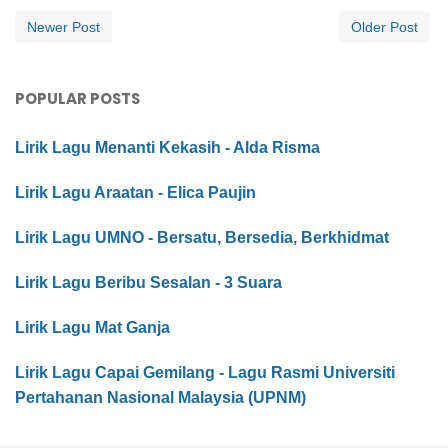
Newer Post
Older Post
POPULAR POSTS
Lirik Lagu Menanti Kekasih - Alda Risma
Lirik Lagu Araatan - Elica Paujin
Lirik Lagu UMNO - Bersatu, Bersedia, Berkhidmat
Lirik Lagu Beribu Sesalan - 3 Suara
Lirik Lagu Mat Ganja
Lirik Lagu Capai Gemilang - Lagu Rasmi Universiti
Pertahanan Nasional Malaysia (UPNM)