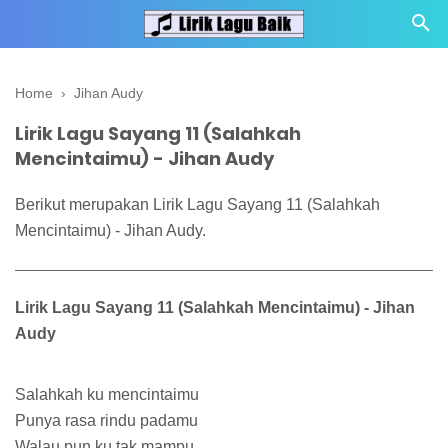
Home
›
Jihan Audy
Lirik Lagu Sayang 11 (Salahkah
Mencintaimu) - Jihan Audy
Berikut merupakan Lirik Lagu Sayang 11 (Salahkah
Mencintaimu) - Jihan Audy.
Lirik Lagu Sayang 11 (Salahkah Mencintaimu) - Jihan
Audy
Salahkah ku mencintaimu
Punya rasa rindu padamu
Walau pun ku tak mampu