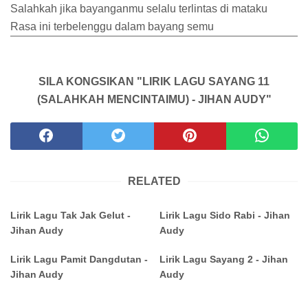
Salahkah jika bayanganmu selalu terlintas di mataku
Rasa ini terbelenggu dalam bayang semu
SILA KONGSIKAN "LIRIK LAGU SAYANG 11
(SALAHKAH MENCINTAIMU) - JIHAN AUDY"
RELATED
Lirik Lagu Tak Jak Gelut -
Lirik Lagu Sido Rabi - Jihan
Jihan Audy
Audy
Lirik Lagu Pamit Dangdutan -
Lirik Lagu Sayang 2 - Jihan
Jihan Audy
Audy