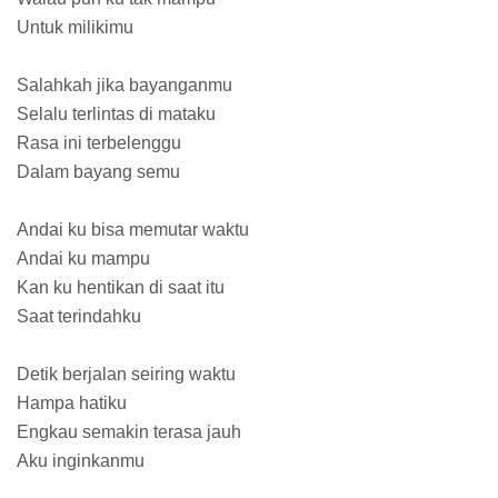
Untuk milikimu
Salahkah jika bayanganmu
Selalu terlintas di mataku
Rasa ini terbelenggu
Dalam bayang semu
Andai ku bisa memutar waktu
Andai ku mampu
Kan ku hentikan di saat itu
Saat terindahku
Detik berjalan seiring waktu
Hampa hatiku
Engkau semakin terasa jauh
Aku inginkanmu