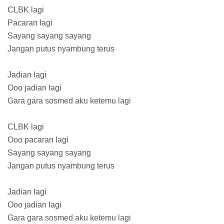
CLBK lagi
Pacaran lagi
Sayang sayang sayang
Jangan putus nyambung terus
Jadian lagi
Ooo jadian lagi
Gara gara sosmed aku ketemu lagi
CLBK lagi
Ooo pacaran lagi
Sayang sayang sayang
Jangan putus nyambung terus
Jadian lagi
Ooo jadian lagi
Gara gara sosmed aku ketemu lagi