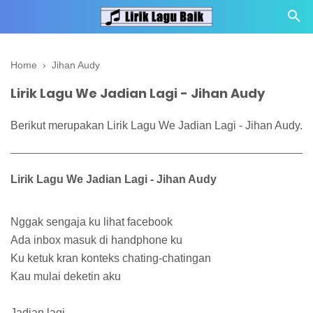
Home
›
Jihan Audy
Lirik Lagu We Jadian Lagi - Jihan Audy
Berikut merupakan Lirik Lagu We Jadian Lagi - Jihan Audy.
Lirik Lagu We Jadian Lagi - Jihan Audy
Nggak sengaja ku lihat facebook
Ada inbox masuk di handphone ku
Ku ketuk kran konteks chating-chatingan
Kau mulai deketin aku
Jadian lagi