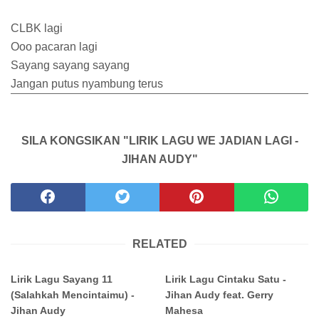
CLBK lagi
Ooo pacaran lagi
Sayang sayang sayang
Jangan putus nyambung terus
SILA KONGSIKAN "LIRIK LAGU WE JADIAN LAGI -
JIHAN AUDY"
RELATED
Lirik Lagu Sayang 11
Lirik Lagu Cintaku Satu -
(Salahkah Mencintaimu) -
Jihan Audy feat. Gerry
Jihan Audy
Mahesa