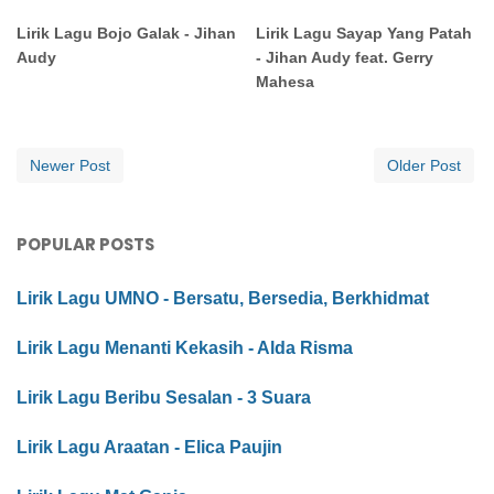
Lirik Lagu Bojo Galak - Jihan
Lirik Lagu Sayap Yang Patah
Audy
- Jihan Audy feat. Gerry
Mahesa
Newer Post
Older Post
POPULAR POSTS
Lirik Lagu UMNO - Bersatu, Bersedia, Berkhidmat
Lirik Lagu Menanti Kekasih - Alda Risma
Lirik Lagu Beribu Sesalan - 3 Suara
Lirik Lagu Araatan - Elica Paujin