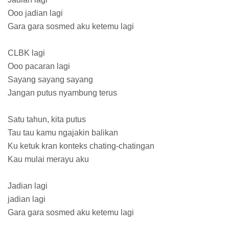
Ooo jadian lagi
Gara gara sosmed aku ketemu lagi
CLBK lagi
Ooo pacaran lagi
Sayang sayang sayang
Jangan putus nyambung terus
Satu tahun, kita putus
Tau tau kamu ngajakin balikan
Ku ketuk kran konteks chating-chatingan
Kau mulai merayu aku
Jadian lagi
jadian lagi
Gara gara sosmed aku ketemu lagi