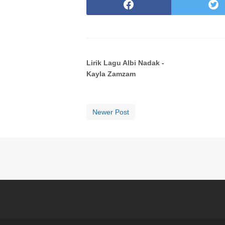
Lirik Lagu Albi Nadak -
Kayla Zamzam
Newer Post