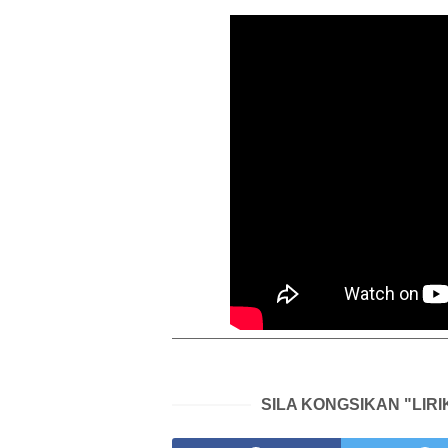
SILA KONGSIKAN "LIR