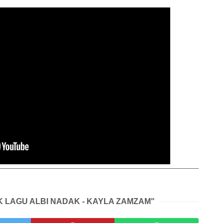
IK LAGU ALBI NADAK - KAYLA ZAMZAM"