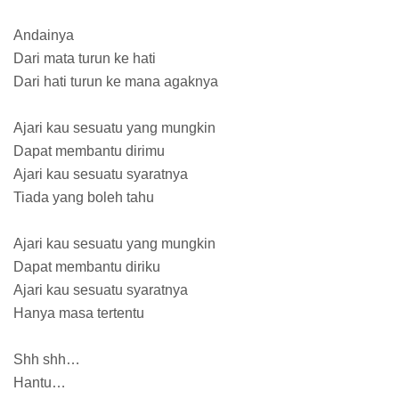
Andainya
Dari mata turun ke hati
Dari hati turun ke mana agaknya
Ajari kau sesuatu yang mungkin
Dapat membantu dirimu
Ajari kau sesuatu syaratnya
Tiada yang boleh tahu
Ajari kau sesuatu yang mungkin
Dapat membantu diriku
Ajari kau sesuatu syaratnya
Hanya masa tertentu
Shh shh…
Hantu…