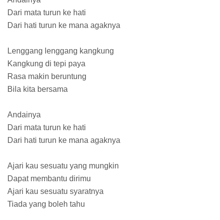
Dari mata turun ke hati
Dari hati turun ke mana agaknya
Lenggang lenggang kangkung
Kangkung di tepi paya
Rasa makin beruntung
Bila kita bersama
Andainya
Dari mata turun ke hati
Dari hati turun ke mana agaknya
Ajari kau sesuatu yang mungkin
Dapat membantu dirimu
Ajari kau sesuatu syaratnya
Tiada yang boleh tahu