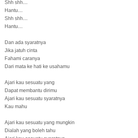
Shh shh…
Hantu…
Shh shh…
Hantu…
Dan ada syaratnya
Jika jatuh cinta
Fahami caranya
Dari mata ke hati ke usahamu
Ajari kau sesuatu yang
Dapat membantu dirimu
Ajari kau sesuatu syaratnya
Kau mahu
Ajari kau sesuatu yang mungkin
Dialah yang boleh tahu