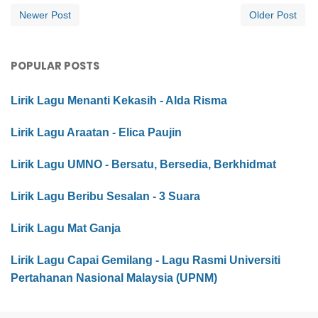
Newer Post
Older Post
POPULAR POSTS
Lirik Lagu Menanti Kekasih - Alda Risma
Lirik Lagu Araatan - Elica Paujin
Lirik Lagu UMNO - Bersatu, Bersedia, Berkhidmat
Lirik Lagu Beribu Sesalan - 3 Suara
Lirik Lagu Mat Ganja
Lirik Lagu Capai Gemilang - Lagu Rasmi Universiti
Pertahanan Nasional Malaysia (UPNM)