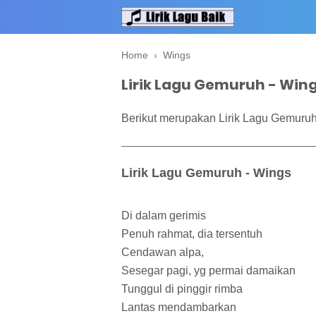
Home
›
Wings
Lirik Lagu Gemuruh - Win
Berikut merupakan Lirik Lagu Gemuruh
Lirik Lagu Gemuruh - Wings
Di dalam gerimis
Penuh rahmat, dia tersentuh
Cendawan alpa,
Sesegar pagi, yg permai damaikan
Tunggul di pinggir rimba
Lantas mendambarkan