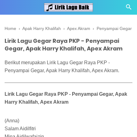
Home
›
Apak Harry Khalifah
›
Apex Akram
›
Penyampai Gegar
Lirik Lagu Gegar Raya PKP - Penyampai
Gegar, Apak Harry Khalifah, Apex Akram
Berikut merupakan Lirik Lagu Gegar Raya PKP -
Penyampai Gegar, Apak Harry Khalifah, Apex Akram.
Lirik Lagu Gegar Raya PKP - Penyampai Gegar, Apak
Harry Khalifah, Apex Akram
(Anna)
Salam Aidilfitri
Mina Aidilwafaizin