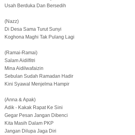
Usah Berduka Dan Bersedih
(Nazz)
Di Desa Sama Turut Sunyi
Koghona Maghi Tak Pulang Lagi
(Ramai-Ramai)
Salam Aidilfitri
Mina Aidilwafaizin
Sebulan Sudah Ramadan Hadir
Kini Syawal Menjelma Hampir
(Anna & Apak)
Adik - Kakak Rapat Ke Sini
Gegar Pesan Jangan Dibenci
Kita Masih Dalam PKP
Jangan Dilupa Jaga Diri