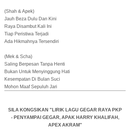
(Shah & Apek)
Jauh Beza Dulu Dan Kini
Raya Disambut Kali Ini
Tiap Peristiwa Terjadi
Ada Hikmahnya Tersendiri
(Mek & Scha)
Saling Berpesan Tanpa Henti
Bukan Untuk Menyinggung Hati
Kesempatan Di Bulan Suci
Mohon Maaf Sepuluh Jari
SILA KONGSIKAN "LIRIK LAGU GEGAR RAYA PKP
- PENYAMPAI GEGAR, APAK HARRY KHALIFAH,
APEX AKRAM"