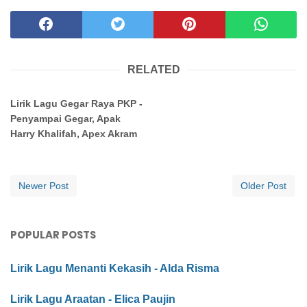
RELATED
Lirik Lagu Gegar Raya PKP -
Penyampai Gegar, Apak
Harry Khalifah, Apex Akram
Newer Post
Older Post
POPULAR POSTS
Lirik Lagu Menanti Kekasih - Alda Risma
Lirik Lagu Araatan - Elica Paujin