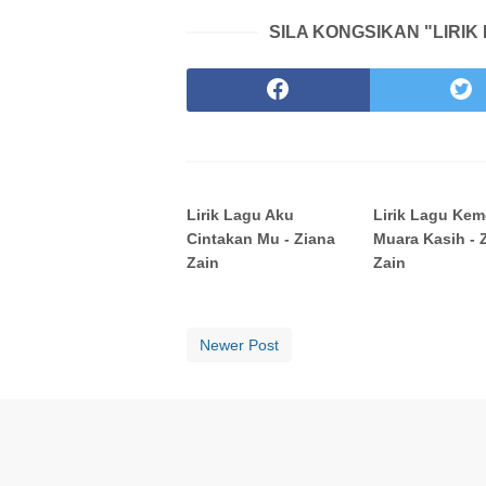
SILA KONGSIKAN "LIRIK 
Lirik Lagu Aku
Lirik Lagu Kem
Cintakan Mu - Ziana
Muara Kasih - 
Zain
Zain
Newer Post