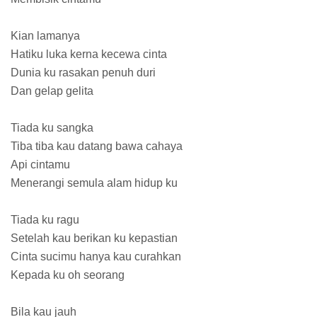
Kian lamanya
Hatiku luka kerna kecewa cinta
Dunia ku rasakan penuh duri
Dan gelap gelita
Tiada ku sangka
Tiba tiba kau datang bawa cahaya
Api cintamu
Menerangi semula alam hidup ku
Tiada ku ragu
Setelah kau berikan ku kepastian
Cinta sucimu hanya kau curahkan
Kepada ku oh seorang
Bila kau jauh