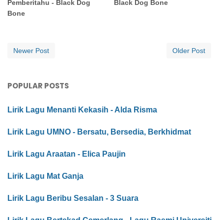
Pemberitahu - Black Dog
Black Dog Bone
Bone
Newer Post
Older Post
POPULAR POSTS
Lirik Lagu Menanti Kekasih - Alda Risma
Lirik Lagu UMNO - Bersatu, Bersedia, Berkhidmat
Lirik Lagu Araatan - Elica Paujin
Lirik Lagu Mat Ganja
Lirik Lagu Beribu Sesalan - 3 Suara