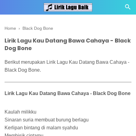
Home
›
Black Dog Bone
Lirik Lagu Kau Datang Bawa Cahaya - Black
Dog Bone
Berikut merupakan Lirik Lagu Kau Datang Bawa Cahaya -
Black Dog Bone.
Lirik Lagu Kau Datang Bawa Cahaya - Black Dog Bone
Kaulah milikku
Sinaran suria membuat burung berlagu
Kerlipan bintang di malam syahdu
Membisik cintamu