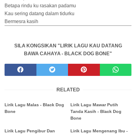
Betapa rindu ku rasakan padamu
Kau sering datang dalam tidurku
Bermesra kasih
SILA KONGSIKAN "LIRIK LAGU KAU DATANG
BAWA CAHAYA - BLACK DOG BONE"
RELATED
Lirik Lagu Malas - Black Dog
Lirik Lagu Mawar Putih
Bone
Tanda Kasih - Black Dog
Bone
Lirik Lagu Pengibur Dan
Lirik Lagu Mengenang Ibu -