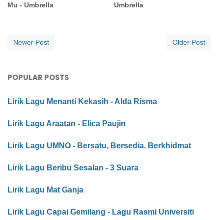
Mu - Umbrella
Umbrella
Newer Post
Older Post
POPULAR POSTS
Lirik Lagu Menanti Kekasih - Alda Risma
Lirik Lagu Araatan - Elica Paujin
Lirik Lagu UMNO - Bersatu, Bersedia, Berkhidmat
Lirik Lagu Beribu Sesalan - 3 Suara
Lirik Lagu Mat Ganja
Lirik Lagu Capai Gemilang - Lagu Rasmi Universiti