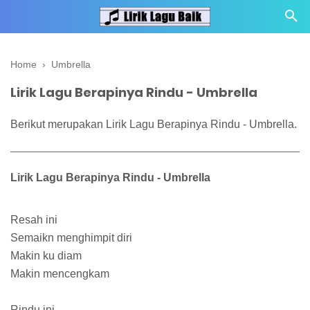
Home
›
Umbrella
Lirik Lagu Berapinya Rindu - Umbrella
Berikut merupakan Lirik Lagu Berapinya Rindu - Umbrella.
Lirik Lagu Berapinya Rindu - Umbrella
Resah ini
Semaikn menghimpit diri
Makin ku diam
Makin mencengkam
Rindu ini