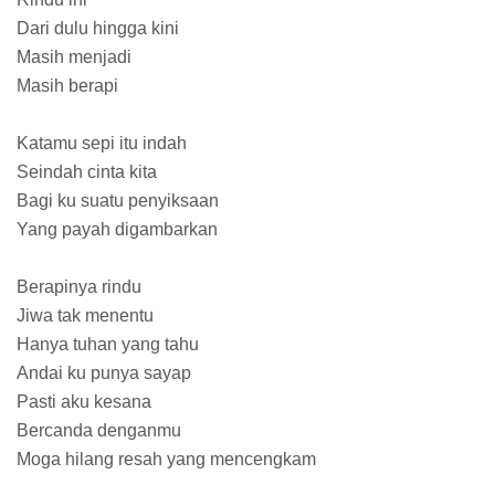
Dari dulu hingga kini
Masih menjadi
Masih berapi
Katamu sepi itu indah
Seindah cinta kita
Bagi ku suatu penyiksaan
Yang payah digambarkan
Berapinya rindu
Jiwa tak menentu
Hanya tuhan yang tahu
Andai ku punya sayap
Pasti aku kesana
Bercanda denganmu
Moga hilang resah yang mencengkam