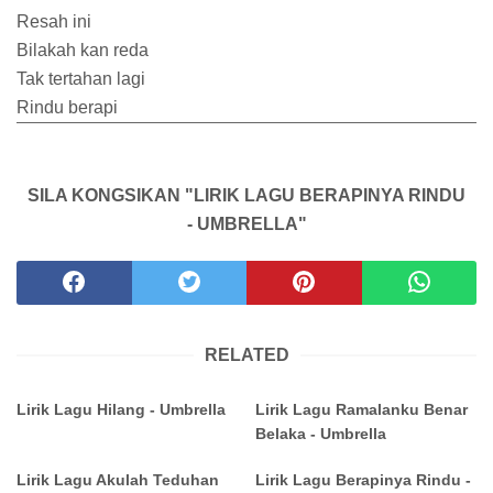
Resah ini
Bilakah kan reda
Tak tertahan lagi
Rindu berapi
SILA KONGSIKAN "LIRIK LAGU BERAPINYA RINDU
- UMBRELLA"
RELATED
Lirik Lagu Hilang - Umbrella
Lirik Lagu Ramalanku Benar
Belaka - Umbrella
Lirik Lagu Akulah Teduhan
Lirik Lagu Berapinya Rindu -