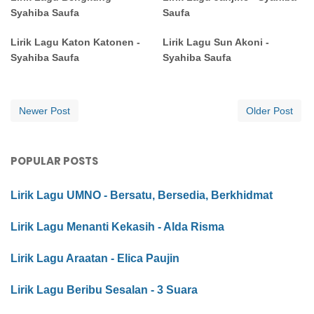
Syahiba Saufa
Saufa
Lirik Lagu Katon Katonen -
Lirik Lagu Sun Akoni -
Syahiba Saufa
Syahiba Saufa
Newer Post
Older Post
POPULAR POSTS
Lirik Lagu UMNO - Bersatu, Bersedia, Berkhidmat
Lirik Lagu Menanti Kekasih - Alda Risma
Lirik Lagu Araatan - Elica Paujin
Lirik Lagu Beribu Sesalan - 3 Suara