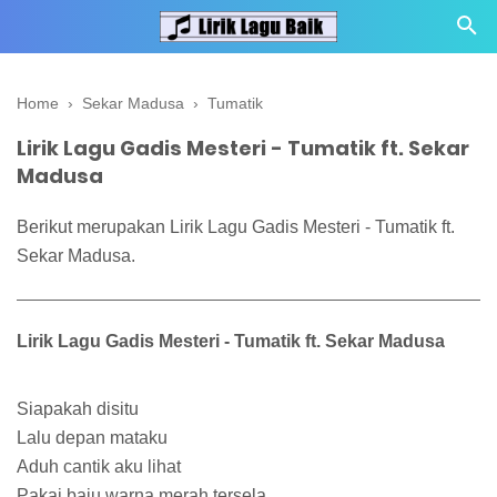
Home
›
Sekar Madusa
›
Tumatik
Lirik Lagu Gadis Mesteri - Tumatik ft. Sekar
Madusa
Berikut merupakan Lirik Lagu Gadis Mesteri - Tumatik ft.
Sekar Madusa.
Lirik Lagu Gadis Mesteri - Tumatik ft. Sekar Madusa
Siapakah disitu
Lalu depan mataku
Aduh cantik aku lihat
Pakai baju warna merah tersela