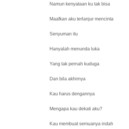
Namun kenyataan ku tak bisa
Maafkan aku terlanjur mencinta
Senyuman itu
Hanyalah menunda luka
Yang tak pernah kuduga
Dan bila akhirnya
Kau harus dengannya
Mengapa kau dekati aku?
Kau membuat semuanya indah