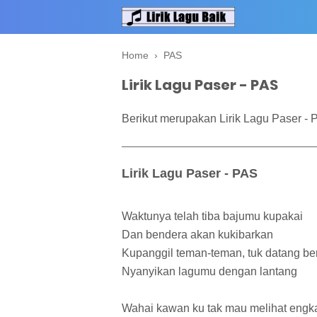
Home
›
PAS
Lirik Lagu Paser - PAS
Berikut merupakan Lirik Lagu Paser - 
Lirik Lagu Paser - PAS
Waktunya telah tiba bajumu kupakai
Dan bendera akan kukibarkan
Kupanggil teman-teman, tuk datang b
Nyanyikan lagumu dengan lantang
Wahai kawan ku tak mau melihat engka