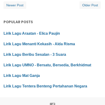
Newer Post
Older Post
POPULAR POSTS
Lirik Lagu Araatan - Elica Paujin
Lirik Lagu Menanti Kekasih - Alda Risma
Lirik Lagu Beribu Sesalan - 3 Suara
Lirik Lagu UMNO - Bersatu, Bersedia, Berkhidmat
Lirik Lagu Mat Ganja
Lirik Lagu Tentera Benteng Pertahanan Negara