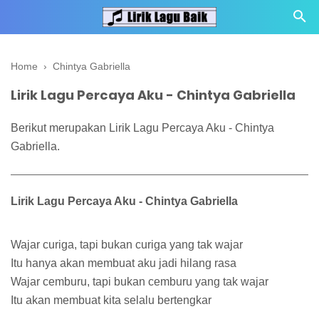
Home
›
Chintya Gabriella
Lirik Lagu Percaya Aku - Chintya Gabriella
Berikut merupakan Lirik Lagu Percaya Aku - Chintya
Gabriella.
Lirik Lagu Percaya Aku - Chintya Gabriella
Wajar curiga, tapi bukan curiga yang tak wajar
Itu hanya akan membuat aku jadi hilang rasa
Wajar cemburu, tapi bukan cemburu yang tak wajar
Itu akan membuat kita selalu bertengkar