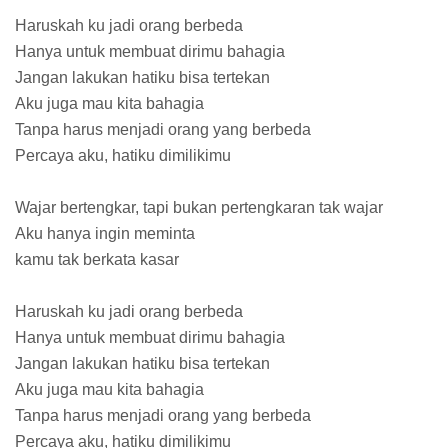
Haruskah ku jadi orang berbeda
Hanya untuk membuat dirimu bahagia
Jangan lakukan hatiku bisa tertekan
Aku juga mau kita bahagia
Tanpa harus menjadi orang yang berbeda
Percaya aku, hatiku dimilikimu
Wajar bertengkar, tapi bukan pertengkaran tak wajar
Aku hanya ingin meminta
kamu tak berkata kasar
Haruskah ku jadi orang berbeda
Hanya untuk membuat dirimu bahagia
Jangan lakukan hatiku bisa tertekan
Aku juga mau kita bahagia
Tanpa harus menjadi orang yang berbeda
Percaya aku, hatiku dimilikimu