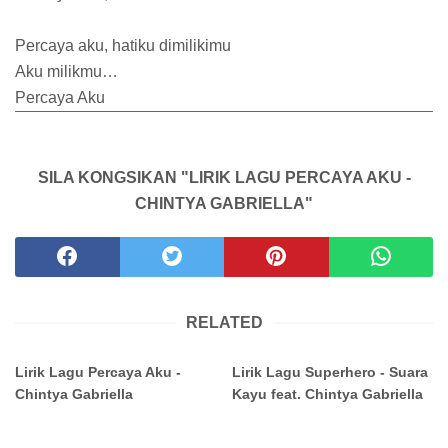
Percaya aku, hatiku dimilikimu
Aku milikmu…
Percaya Aku
SILA KONGSIKAN "LIRIK LAGU PERCAYA AKU -
CHINTYA GABRIELLA"
RELATED
Lirik Lagu Percaya Aku -
Lirik Lagu Superhero - Suara
Chintya Gabriella
Kayu feat. Chintya Gabriella