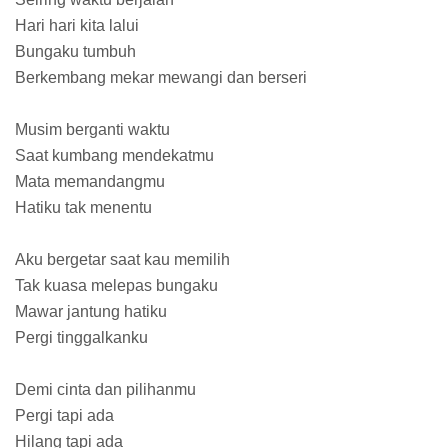
Hari hari kita lalui
Bungaku tumbuh
Berkembang mekar mewangi dan berseri
Musim berganti waktu
Saat kumbang mendekatmu
Mata memandangmu
Hatiku tak menentu
Aku bergetar saat kau memilih
Tak kuasa melepas bungaku
Mawar jantung hatiku
Pergi tinggalkanku
Demi cinta dan pilihanmu
Pergi tapi ada
Hilang tapi ada