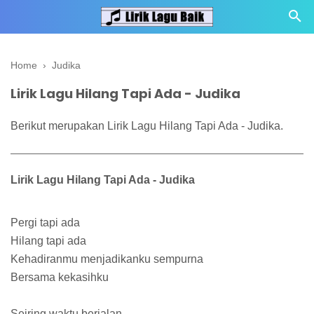
Home
›
Judika
Lirik Lagu Hilang Tapi Ada - Judika
Berikut merupakan Lirik Lagu Hilang Tapi Ada - Judika.
Lirik Lagu Hilang Tapi Ada - Judika
Pergi tapi ada
Hilang tapi ada
Kehadiranmu menjadikanku sempurna
Bersama kekasihku
Seiring waktu berjalan