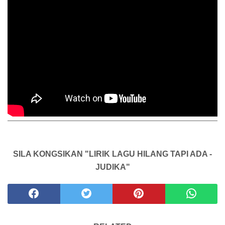
SILA KONGSIKAN "LIRIK LAGU HILANG TAPI ADA -
JUDIKA"