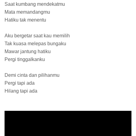
Saat kumbang mendekatmu
Mata memandangmu
Hatiku tak menentu
Aku bergetar saat kau memilih
Tak kuasa melepas bungaku
Mawar jantung hatiku
Pergi tinggalkanku
Demi cinta dan pilihanmu
Pergi tapi ada
Hilang tapi ada