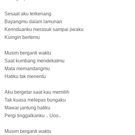
Sesaat aku terkenang
Bayangmu dalam lamunan
Kerinduanku merasuk sampai jiwaku
Kuingin bertemu
Musim berganti waktu
Saat kumbang mendekatmu
Mata memandangmu
Hatiku tak menentu
Aku bergetar saat kau memilih
Tak kuasa melepas bungaku
Mawar jantung hatiku
Pergi tinggalkanku .. Uoo..
Musim berganti waktu