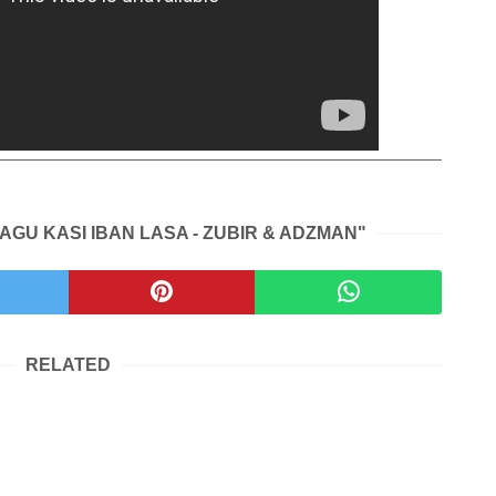
LAGU KASI IBAN LASA - ZUBIR & ADZMAN"
RELATED