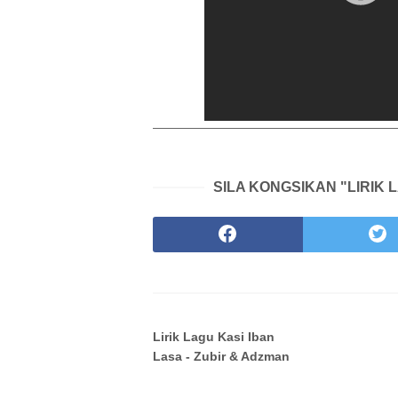
SILA KONGSIKAN "LIRIK 
Lirik Lagu Kasi Iban
Lasa - Zubir & Adzman