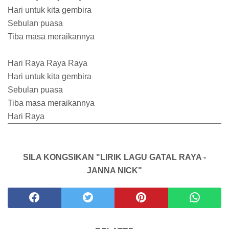
Hari untuk kita gembira
Sebulan puasa
Tiba masa meraikannya
Hari Raya Raya Raya
Hari untuk kita gembira
Sebulan puasa
Tiba masa meraikannya
Hari Raya
SILA KONGSIKAN "LIRIK LAGU GATAL RAYA -
JANNA NICK"