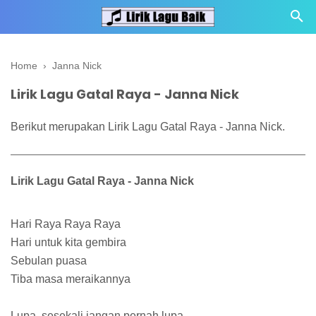
Home
›
Janna Nick
Lirik Lagu Gatal Raya - Janna Nick
Berikut merupakan Lirik Lagu Gatal Raya - Janna Nick.
Lirik Lagu Gatal Raya - Janna Nick
Hari Raya Raya Raya
Hari untuk kita gembira
Sebulan puasa
Tiba masa meraikannya
Lupa, sesekali jangan pernah lupa