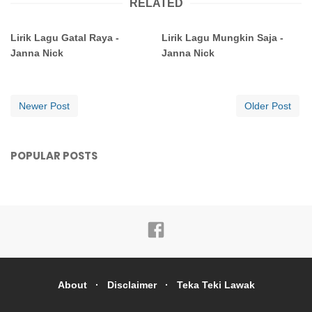
RELATED
Lirik Lagu Gatal Raya -
Lirik Lagu Mungkin Saja -
Janna Nick
Janna Nick
Newer Post
Older Post
POPULAR POSTS
About
Disclaimer
Teka Teki Lawak