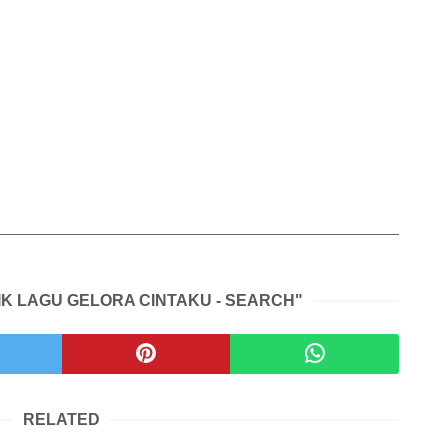
IK LAGU GELORA CINTAKU - SEARCH"
RELATED