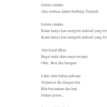
Gelora cintaku
Aku sentiasa dalam bimbang Terpisah
Gelora cintaku
Kalau hanya kau mengerti maksud yang ters
Kalau hanya kau mengerti maksud yang ter
Aku kenal dikau
Bagai mula alam maya tercipta
Ohh.. Beri aku harapan
Lahir cinta bukan paksaan
Terpancar dia dengan rela
Bila bercantum dua hati
Dalam gelora...