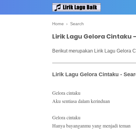
Home
›
Search
Lirik Lagu Gelora Cintaku 
Berikut merupakan Lirik Lagu Gelora C
Lirik Lagu Gelora Cintaku - Sea
Gelora cintaku
Aku sentiasa dalam kerinduan
Gelora cintaku
Hanya bayanganmu yang menjadi teman