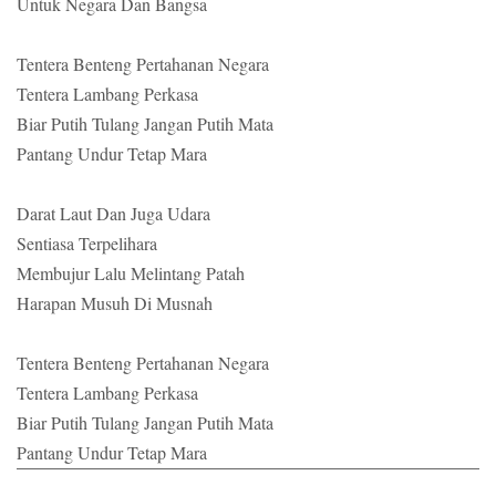
Untuk Negara Dan Bangsa
Tentera Benteng Pertahanan Negara
Tentera Lambang Perkasa
Biar Putih Tulang Jangan Putih Mata
Pantang Undur Tetap Mara
Darat Laut Dan Juga Udara
Sentiasa Terpelihara
Membujur Lalu Melintang Patah
Harapan Musuh Di Musnah
Tentera Benteng Pertahanan Negara
Tentera Lambang Perkasa
Biar Putih Tulang Jangan Putih Mata
Pantang Undur Tetap Mara