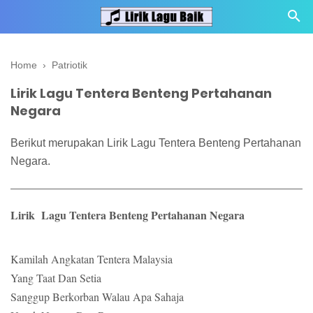
Home
›
Patriotik
Lirik Lagu Tentera Benteng Pertahanan
Negara
Berikut merupakan Lirik Lagu Tentera Benteng Pertahanan
Negara.
Lirik Lagu Tentera Benteng Pertahanan Negara
Kamilah Angkatan Tentera Malaysia
Yang Taat Dan Setia
Sanggup Berkorban Walau Apa Sahaja