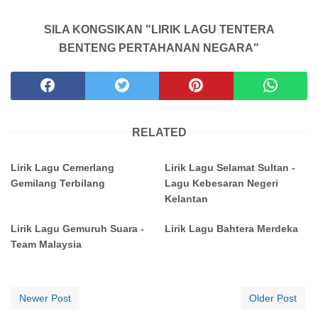
SILA KONGSIKAN "LIRIK LAGU TENTERA
BENTENG PERTAHANAN NEGARA"
RELATED
Lirik Lagu Cemerlang
Lirik Lagu Selamat Sultan -
Gemilang Terbilang
Lagu Kebesaran Negeri
Kelantan
Lirik Lagu Gemuruh Suara -
Lirik Lagu Bahtera Merdeka
Team Malaysia
Newer Post
Older Post