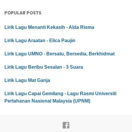
POPULAR POSTS
Lirik Lagu Menanti Kekasih - Alda Risma
Lirik Lagu Araatan - Elica Paujin
Lirik Lagu UMNO - Bersatu, Bersedia, Berkhidmat
Lirik Lagu Beribu Sesalan - 3 Suara
Lirik Lagu Mat Ganja
Lirik Lagu Capai Gemilang - Lagu Rasmi Universiti
Pertahanan Nasional Malaysia (UPNM)