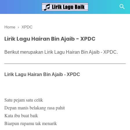
Home
›
XPDC
Lirik Lagu Hairan Bin Ajaib - XPDC
Berikut merupakan Lirik Lagu Hairan Bin Ajaib - XPDC.
Lirik Lagu Hairan Bin Ajaib - XPDC
Satu pejam satu celik
Depan manis belakang rasa pahit
Kata ibu buat baik
Biarpun rupamu tak menarik