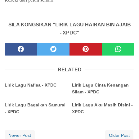
SILA KONGSIKAN "LIRIK LAGU HAIRAN BIN AJAIB
- XPDC"
RELATED
Lirik Lagu Nafisa - XPDC
Lirik Lagu Cinta Kenangan
Silam - XPDC
Lirik Lagu Bagaikan Samurai
Lirik Lagu Aku Masih Disini -
- XPDC
XPDC
Newer Post
Older Post