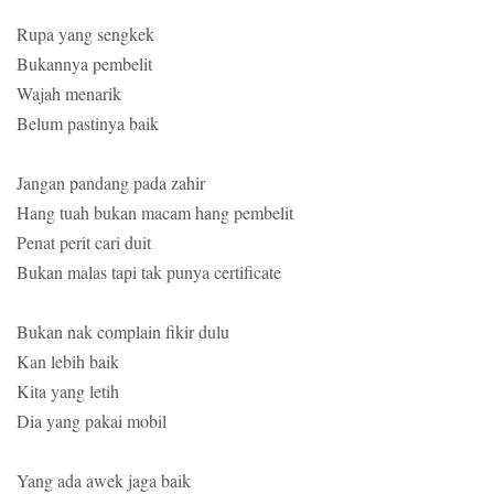
Rupa yang sengkek
Bukannya pembelit
Wajah menarik
Belum pastinya baik
Jangan pandang pada zahir
Hang tuah bukan macam hang pembelit
Penat perit cari duit
Bukan malas tapi tak punya certificate
Bukan nak complain fikir dulu
Kan lebih baik
Kita yang letih
Dia yang pakai mobil
Yang ada awek jaga baik