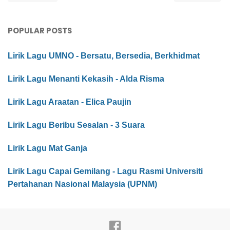
POPULAR POSTS
Lirik Lagu UMNO - Bersatu, Bersedia, Berkhidmat
Lirik Lagu Menanti Kekasih - Alda Risma
Lirik Lagu Araatan - Elica Paujin
Lirik Lagu Beribu Sesalan - 3 Suara
Lirik Lagu Mat Ganja
Lirik Lagu Capai Gemilang - Lagu Rasmi Universiti
Pertahanan Nasional Malaysia (UPNM)