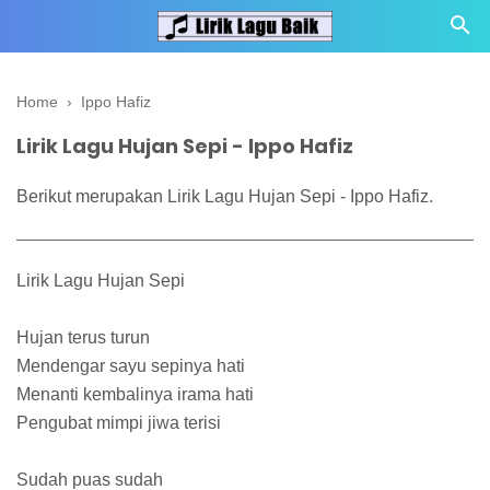
Home
›
Ippo Hafiz
Lirik Lagu Hujan Sepi - Ippo Hafiz
Berikut merupakan Lirik Lagu Hujan Sepi - Ippo Hafiz.
Lirik Lagu Hujan Sepi
Hujan terus turun
Mendengar sayu sepinya hati
Menanti kembalinya irama hati
Pengubat mimpi jiwa terisi
Sudah puas sudah