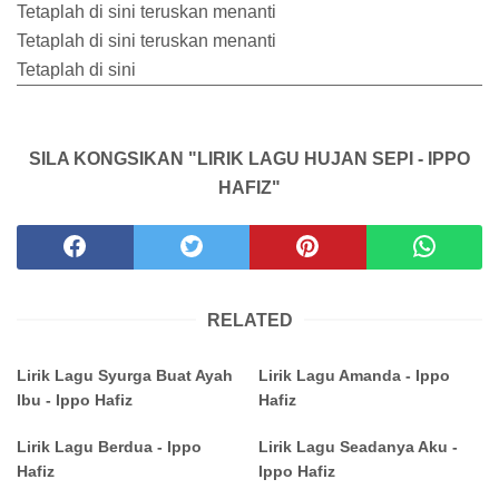
Tetaplah di sini teruskan menanti
Tetaplah di sini teruskan menanti
Tetaplah di sini
SILA KONGSIKAN "LIRIK LAGU HUJAN SEPI - IPPO
HAFIZ"
RELATED
Lirik Lagu Syurga Buat Ayah
Lirik Lagu Amanda - Ippo
Ibu - Ippo Hafiz
Hafiz
Lirik Lagu Berdua - Ippo
Lirik Lagu Seadanya Aku -
Hafiz
Ippo Hafiz