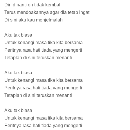
Diri dinanti oh tidak kembali
Terus mendoakannya agar dia tetap ingati
Di sini aku kau menjelmalah
Aku tak biasa
Untuk kenangi masa tika kita bersama
Peritnya rasa hati tiada yang mengerti
Tetaplah di sini teruskan menanti
Aku tak biasa
Untuk kenangi masa tika kita bersama
Peritnya rasa hati tiada yang mengerti
Tetaplah di sini teruskan menanti
Aku tak biasa
Untuk kenangi masa tika kita bersama
Peritnya rasa hati tiada yang mengerti