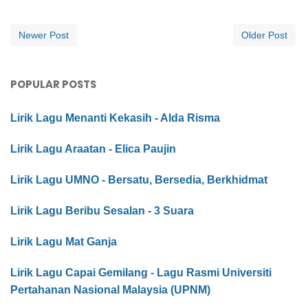
Newer Post
Older Post
POPULAR POSTS
Lirik Lagu Menanti Kekasih - Alda Risma
Lirik Lagu Araatan - Elica Paujin
Lirik Lagu UMNO - Bersatu, Bersedia, Berkhidmat
Lirik Lagu Beribu Sesalan - 3 Suara
Lirik Lagu Mat Ganja
Lirik Lagu Capai Gemilang - Lagu Rasmi Universiti
Pertahanan Nasional Malaysia (UPNM)