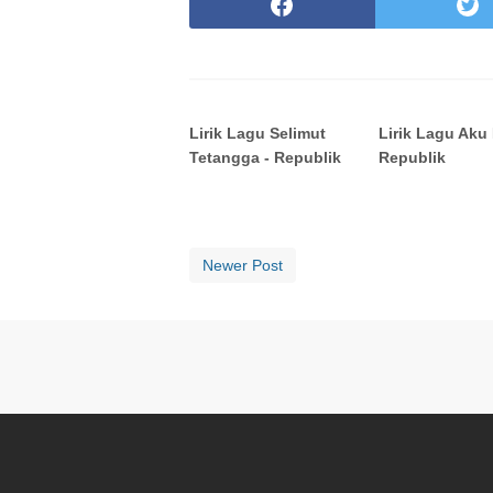
Lirik Lagu Selimut
Lirik Lagu Aku 
Tetangga - Republik
Republik
Newer Post