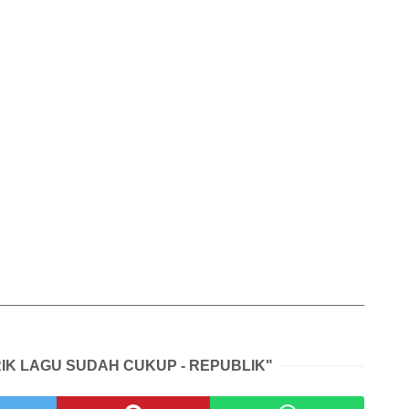
RIK LAGU SUDAH CUKUP - REPUBLIK"