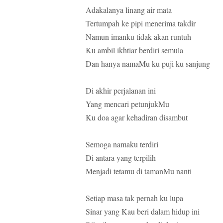
Adakalanya linang air mata
Tertumpah ke pipi menerima takdir
Namun imanku tidak akan runtuh
Ku ambil ikhtiar berdiri semula
Dan hanya namaMu ku puji ku sanjung
Di akhir perjalanan ini
Yang mencari petunjukMu
Ku doa agar kehadiran disambut
Semoga namaku terdiri
Di antara yang terpilih
Menjadi tetamu di tamanMu nanti
Setiap masa tak pernah ku lupa
Sinar yang Kau beri dalam hidup ini