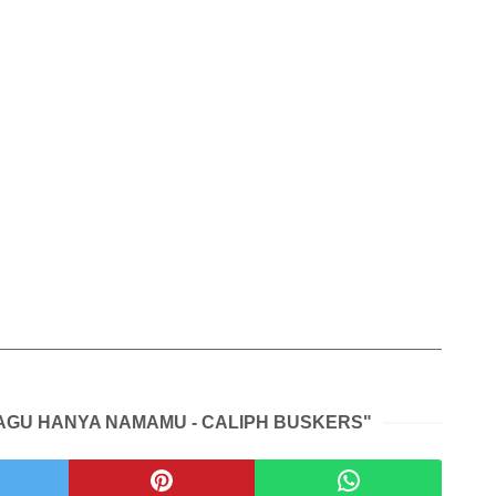
LAGU HANYA NAMAMU - CALIPH BUSKERS"