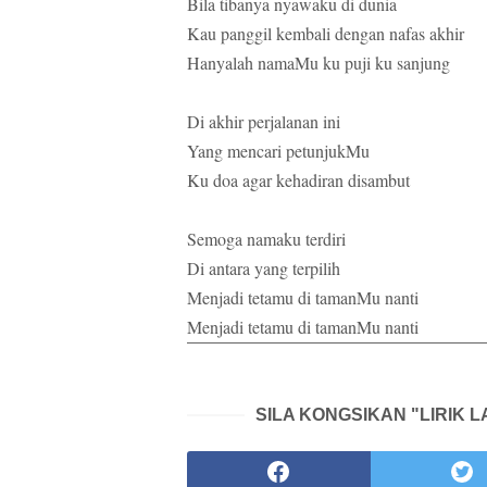
Bila tibanya nyawaku di dunia
Kau panggil kembali dengan nafas akhir
Hanyalah namaMu ku puji ku sanjung
Di akhir perjalanan ini
Yang mencari petunjukMu
Ku doa agar kehadiran disambut
Semoga namaku terdiri
Di antara yang terpilih
Menjadi tetamu di tamanMu nanti
Menjadi tetamu di tamanMu nanti
SILA KONGSIKAN "LIRIK 