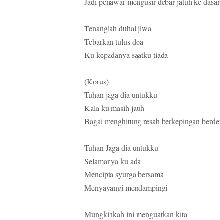
Jadi penawar mengusir debar jatuh ke dasar
Tenanglah duhai jiwa
Tebarkan tulus doa
Ku kepadanya saatku tiada
(Korus)
Tuhan jaga dia untukku
Kala ku masih jauh
Bagai menghitung resah berkepingan berde
Tuhan Jaga dia untukku
Selamanya ku ada
Mencipta syurga bersama
Menyayangi mendampingi
Mungkinkah ini menguatkan kita