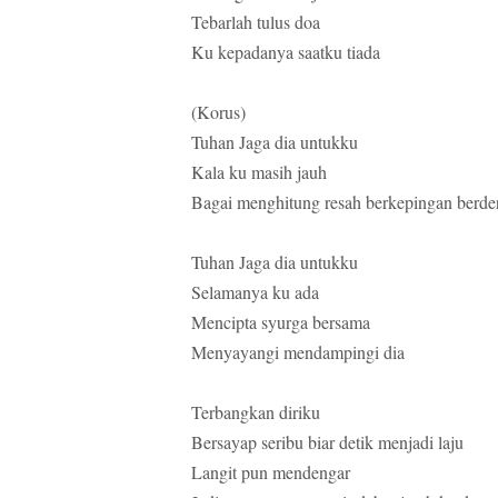
Tebarlah tulus doa
Ku kepadanya saatku tiada
(Korus)
Tuhan Jaga dia untukku
Kala ku masih jauh
Bagai menghitung resah berkepingan berde
Tuhan Jaga dia untukku
Selamanya ku ada
Mencipta syurga bersama
Menyayangi mendampingi dia
Terbangkan diriku
Bersayap seribu biar detik menjadi laju
Langit pun mendengar