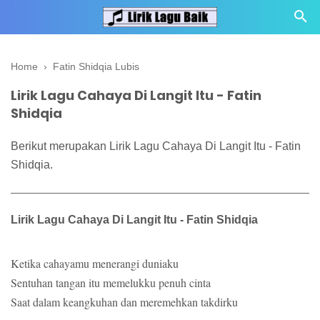
Home
›
Fatin Shidqia Lubis
Lirik Lagu Cahaya Di Langit Itu - Fatin
Shidqia
Berikut merupakan Lirik Lagu Cahaya Di Langit Itu - Fatin
Shidqia.
Lirik Lagu Cahaya Di Langit Itu - Fatin Shidqia
Ketika cahayamu menerangi duniaku
Sentuhan tangan itu memelukku penuh cinta
Saat dalam keangkuhan dan meremehkan takdirku