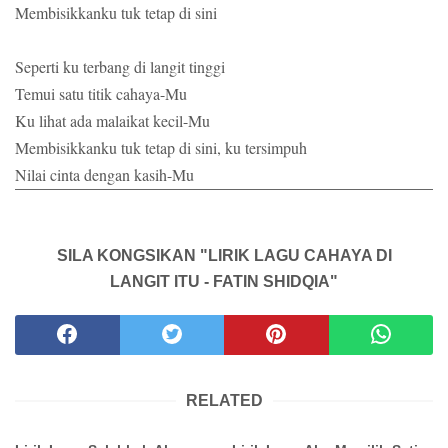
Membisikkanku tuk tetap di sini
Seperti ku terbang di langit tinggi
Temui satu titik cahaya-Mu
Ku lihat ada malaikat kecil-Mu
Membisikkanku tuk tetap di sini, ku tersimpuh
Nilai cinta dengan kasih-Mu
SILA KONGSIKAN "LIRIK LAGU CAHAYA DI
LANGIT ITU - FATIN SHIDQIA"
RELATED