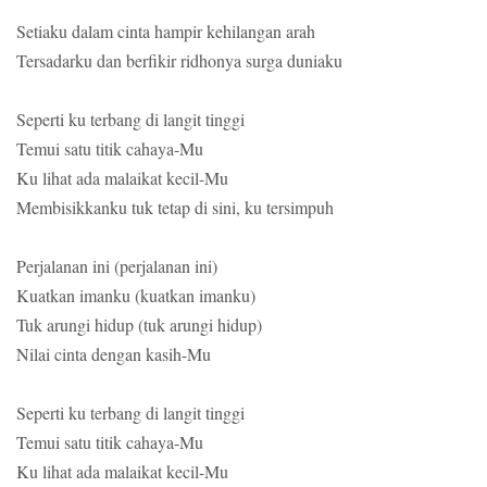
Setiaku dalam cinta hampir kehilangan arah
Tersadarku dan berfikir ridhonya surga duniaku
Seperti ku terbang di langit tinggi
Temui satu titik cahaya-Mu
Ku lihat ada malaikat kecil-Mu
Membisikkanku tuk tetap di sini, ku tersimpuh
Perjalanan ini (perjalanan ini)
Kuatkan imanku (kuatkan imanku)
Tuk arungi hidup (tuk arungi hidup)
Nilai cinta dengan kasih-Mu
Seperti ku terbang di langit tinggi
Temui satu titik cahaya-Mu
Ku lihat ada malaikat kecil-Mu