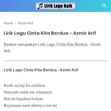
Home
›
Azmir Arif
Lirik Lagu Cinta Kita Berdua - Azmir Arif
Berikut merupakan Lirik Lagu Cinta Kita Berdua - Azmir
Arif.
Lirik Lagu Cinta Kita Berdua - Azmir Arif
Kasih sayang ku curahkan
Hanyalah untuk mu selamanya
Hati ini bagaikan berkata
Bagaimana nanti akhirnya rasa ini