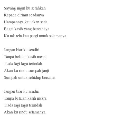
Sayang ingin ku serahkan
Kepada dirimu seadanya
Harapannya kau akan setia
Bagai kasih yang bercahaya
Ku tak rela kau pergi untuk selamanya
Jangan biar ku sendiri
Tanpa belaian kasih mesra
Tiada lagi lagu terindah
Akan ku rindu sumpah janji
Sumpah untuk sehidup bersama
Jangan biar ku sendiri
Tanpa belaian kasih mesra
Tiada lagi lagu terindah
Akan ku rindu selamanya