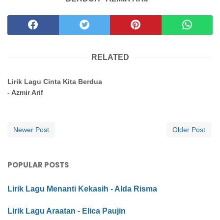
RELATED
Lirik Lagu Cinta Kita Berdua
- Azmir Arif
Newer Post
Older Post
POPULAR POSTS
Lirik Lagu Menanti Kekasih - Alda Risma
Lirik Lagu Araatan - Elica Paujin