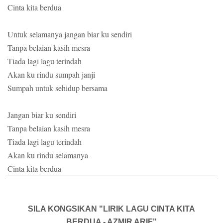
Cinta kita berdua
Untuk selamanya jangan biar ku sendiri
Tanpa belaian kasih mesra
Tiada lagi lagu terindah
Akan ku rindu sumpah janji
Sumpah untuk sehidup bersama
Jangan biar ku sendiri
Tanpa belaian kasih mesra
Tiada lagi lagu terindah
Akan ku rindu selamanya
Cinta kita berdua
SILA KONGSIKAN "LIRIK LAGU CINTA KITA
BERDUA - AZMIR ARIF"