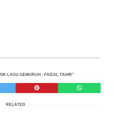
RIK LAGU GEMURUH - FAIZAL TAHIR"
RELATED