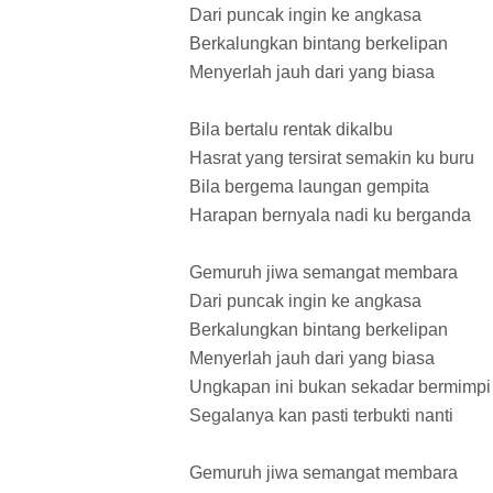
Dari puncak ingin ke angkasa
Berkalungkan bintang berkelipan
Menyerlah jauh dari yang biasa
Bila bertalu rentak dikalbu
Hasrat yang tersirat semakin ku buru
Bila bergema laungan gempita
Harapan bernyala nadi ku berganda
Gemuruh jiwa semangat membara
Dari puncak ingin ke angkasa
Berkalungkan bintang berkelipan
Menyerlah jauh dari yang biasa
Ungkapan ini bukan sekadar bermimpi
Segalanya kan pasti terbukti nanti
Gemuruh jiwa semangat membara