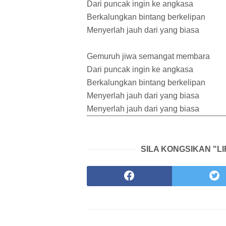
Dari puncak ingin ke angkasa
Berkalungkan bintang berkelipan
Menyerlah jauh dari yang biasa
Gemuruh jiwa semangat membara
Dari puncak ingin ke angkasa
Berkalungkan bintang berkelipan
Menyerlah jauh dari yang biasa
Menyerlah jauh dari yang biasa
SILA KONGSIKAN "LI