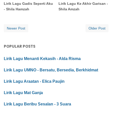
Lirik Lagu Gadis Seperti Aku
Lirik Lagu Ke Akhir Garisan -
- Shila Hamzah
Shila Amzah
Newer Post
Older Post
POPULAR POSTS
Lirik Lagu Menanti Kekasih - Alda Risma
Lirik Lagu UMNO - Bersatu, Bersedia, Berkhidmat
Lirik Lagu Araatan - Elica Paujin
Lirik Lagu Mat Ganja
Lirik Lagu Beribu Sesalan - 3 Suara