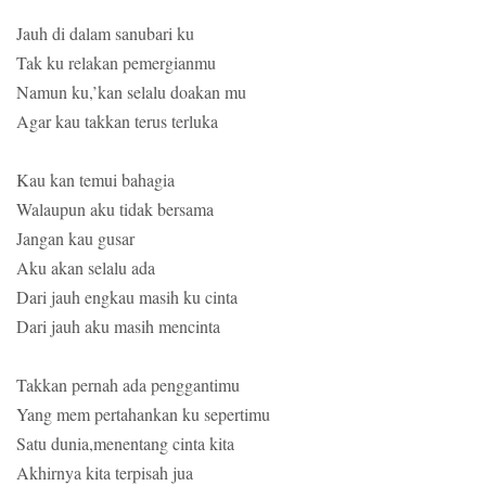
Jauh di dalam sanubari ku
Tak ku relakan pemergianmu
Namun ku,’kan selalu doakan mu
Agar kau takkan terus terluka
Kau kan temui bahagia
Walaupun aku tidak bersama
Jangan kau gusar
Aku akan selalu ada
Dari jauh engkau masih ku cinta
Dari jauh aku masih mencinta
Takkan pernah ada penggantimu
Yang mem pertahankan ku sepertimu
Satu dunia,menentang cinta kita
Akhirnya kita terpisah jua