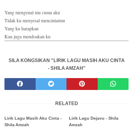
Yang mengenal mu cuma aku
Tidak ku menyesal mencintaimu
Yang ku harapkan
Kau juga mendoakan ku
SILA KONGSIKAN "LIRIK LAGU MASIH AKU CINTA
- SHILA AMZAH"
RELATED
Lirik Lagu Masih Aku Cinta -
Lirik Lagu Dejavu - Shila
Shila Amzah
Amzah