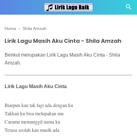
Home
›
Shila Amzah
Lirik Lagu Masih Aku Cinta - Shila Amzah
Berikut merupakan Lirik Lagu Masih Aku Cinta - Shila
Amzah.
Lirik Lagu Masih Aku Cinta
Biarpun kau tak lagi ada dengan ku
Takkan ku bisa melupakan mu
Caramu memanggil nama ku
Terasa seolah kau masih ada